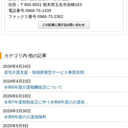
住所：〒865-8501 熊本県玉名市岩崎163
電話番号:0968-75-1339
ファックス番号:0968-73-2362
カテゴリ内 他の記事
2026年4月24日
居宅介護支援・地域密着型サービス事業所関...
2024年4月23日
令和6年度介護報酬改定について
2026年6月18日
令和7年度税制改正に伴う令和8年度の介護保...
2026年3月30日
令和8年度の介護保険料
2025年9月9日