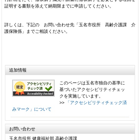
証明する書類を添えて納期限までに申請してください。
詳しくは、下記の お問い合わせ先「玉名市役所 高齢介護課 介
護保険係」までご相談ください。
追加情報
このページは玉名市独自の基準に
基づいたアクセシビリティチェッ
クを実施しています。
>>
「アクセシビリティチェック済
みマーク」について
お問い合わせ
玉名市役所 健康福祉部 高齢介護課