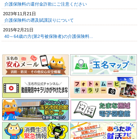
介護保険料の還付金詐欺にご注意ください
2023年11月21日
介護保険料の遡及賦課誤りについて
2015年2月21日
40～64歳の方(第2号被保険者)の介護保険料...