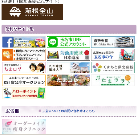
箱根町（観光協会公式サイト）