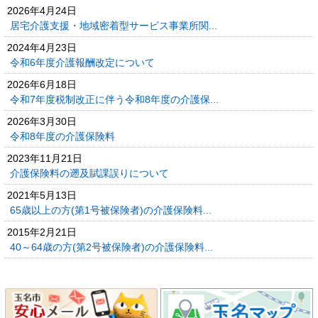
2026年4月24日
居宅介護支援・地域密着型サービス事業所関...
2024年4月23日
令和6年度介護報酬改定について
2026年6月18日
令和7年度税制改正に伴う令和8年度の介護保...
2026年3月30日
令和8年度の介護保険料
2023年11月21日
介護保険料の遡及賦課誤りについて
2021年5月13日
65歳以上の方(第1号被保険者)の介護保険料...
2015年2月21日
40～64歳の方(第2号被保険者)の介護保険料...