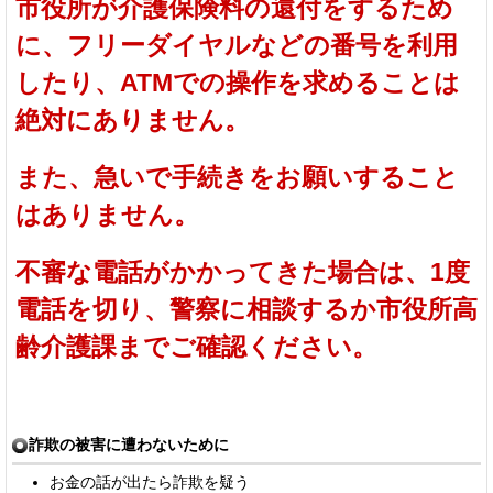
市役所が介護保険料の還付をするため
に、フリーダイヤルなどの番号を利用
したり、ATMでの操作を求めることは
絶対にありません。
また、急いで手続きをお願いすること
はありません。
不審な電話がかかってきた場合は、1度
電話を切り、警察に相談するか市役所高
齢介護課までご確認ください。
詐欺の被害に遭わないために
お金の話が出たら詐欺を疑う