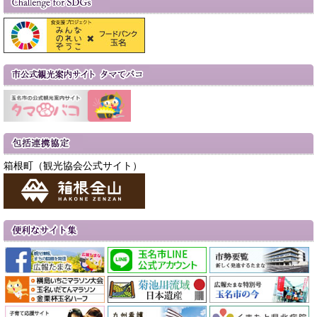
箱根町（観光協会公式サイト）