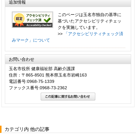
追加情報
このページは玉名市独自の基準に
基づいたアクセシビリティチェッ
クを実施しています。
>>
「アクセシビリティチェック済
みマーク」について
お問い合わせ
玉名市役所 健康福祉部 高齢介護課
住所：〒865-8501 熊本県玉名市岩崎163
電話番号:0968-75-1339
ファックス番号:0968-73-2362
カテゴリ内 他の記事