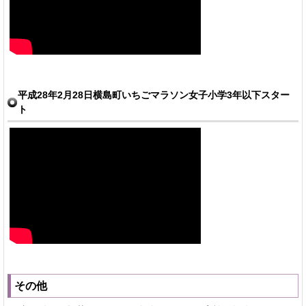
平成28年2月28日横島町いちごマラソン女子小学3年以下スター
ト
その他