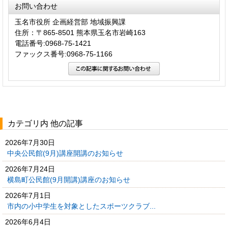
お問い合わせ
玉名市役所 企画経営部 地域振興課
住所：〒865-8501 熊本県玉名市岩崎163
電話番号:0968-75-1421
ファックス番号:0968-75-1166
カテゴリ内 他の記事
2026年7月30日
中央公民館(9月)講座開講のお知らせ
2026年7月24日
横島町公民館(9月開講)講座のお知らせ
2026年7月1日
市内の小中学生を対象としたスポーツクラブ...
2026年6月4日