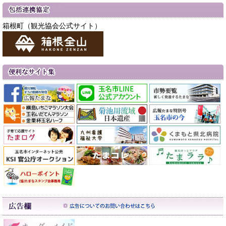
箱根町（観光協会公式サイト）