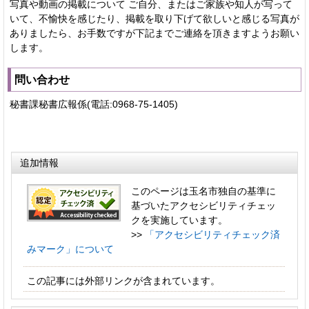
写真や動画の掲載について ご自分、またはご家族や知人が写って
いて、不愉快を感じたり、掲載を取り下げて欲しいと感じる写真が
ありましたら、お手数ですが下記までご連絡を頂きますようお願い
します。
問い合わせ
秘書課秘書広報係(電話:0968-75-1405)
追加情報
このページは玉名市独自の基準に
基づいたアクセシビリティチェッ
クを実施しています。
>>
「アクセシビリティチェック済
みマーク」について
この記事には外部リンクが含まれています。