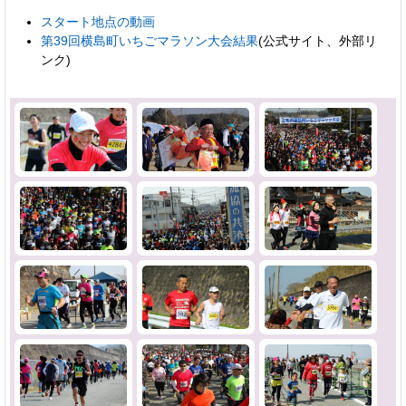
スタート地点の動画
第39回横島町いちごマラソン大会結果
(公式サイト、外部リ
ンク)