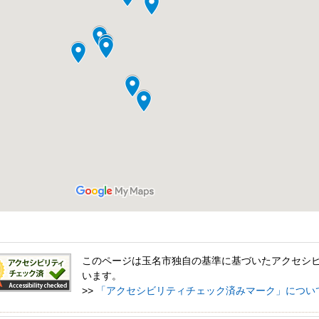
このページは玉名市独自の基準に基づいたアクセシ
います。
>>
「アクセシビリティチェック済みマーク」につい