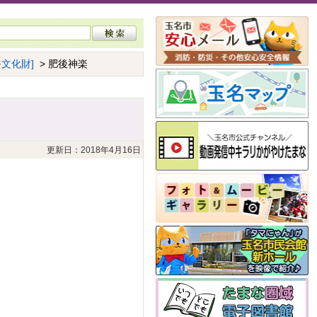
文化財]
> 肥後神楽
更新日：2018年4月16日