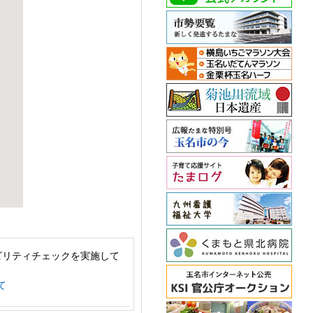
ビリティチェックを実施して
て