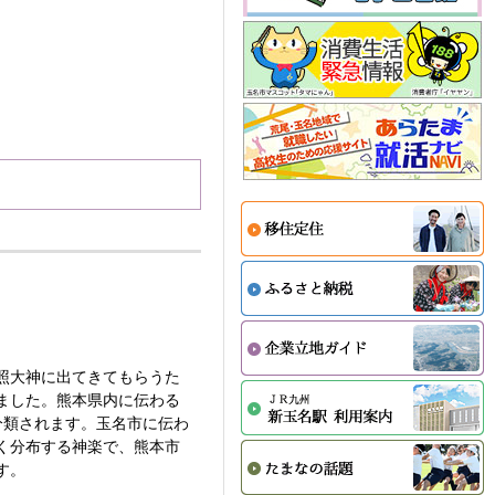
照大神に出てきてもらうた
ました。熊本県内に伝わる
分類されます。玉名市に伝わ
く分布する神楽で、熊本市
す。