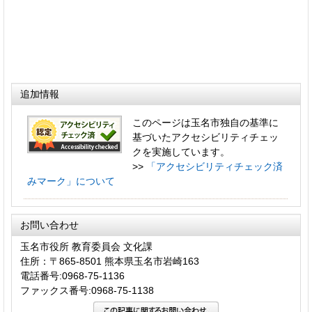
追加情報
このページは玉名市独自の基準に
基づいたアクセシビリティチェッ
クを実施しています。
>>
「アクセシビリティチェック済
みマーク」について
お問い合わせ
玉名市役所 教育委員会 文化課
住所：〒865-8501 熊本県玉名市岩崎163
電話番号:0968-75-1136
ファックス番号:0968-75-1138