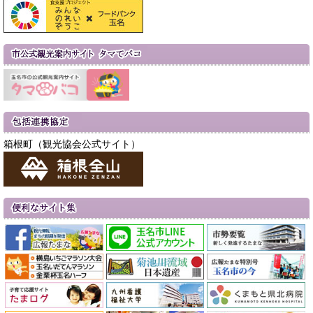
箱根町（観光協会公式サイト）