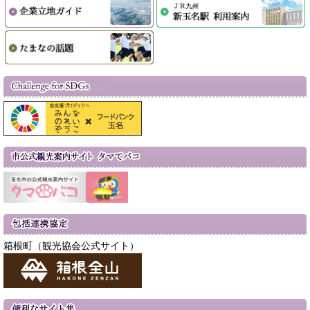
箱根町（観光協会公式サイト）