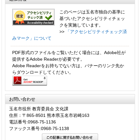
このページは玉名市独自の基準に
基づいたアクセシビリティチェッ
クを実施しています。
>>
「アクセシビリティチェック済
みマーク」について
PDF形式のファイルをご覧いただく場合には、Adobe社が
提供するAdobe Readerが必要です。
Adobe Readerをお持ちでない方は、バナーのリンク先か
らダウンロードしてください。
お問い合わせ
玉名市役所 教育委員会 文化課
住所：〒865-8501 熊本県玉名市岩崎163
電話番号:0968-75-1136
ファックス番号:0968-75-1138