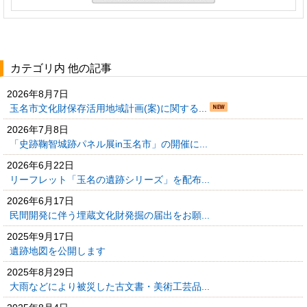
カテゴリ内 他の記事
2026年8月7日
玉名市文化財保存活用地域計画(案)に関する...
2026年7月8日
「史跡鞠智城跡パネル展in玉名市」の開催に...
2026年6月22日
リーフレット「玉名の遺跡シリーズ」を配布...
2026年6月17日
民間開発に伴う埋蔵文化財発掘の届出をお願...
2025年9月17日
遺跡地図を公開します
2025年8月29日
大雨などにより被災した古文書・美術工芸品...