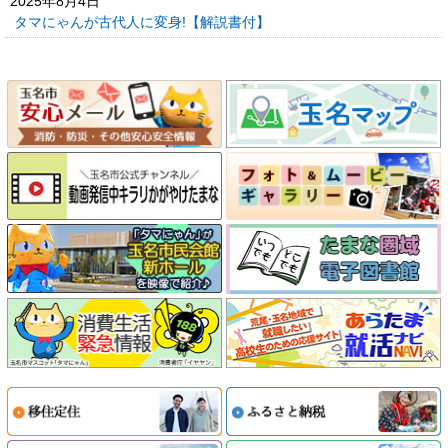
2025年8月4日
タマにゃんが古代人に変身!【解説書付】