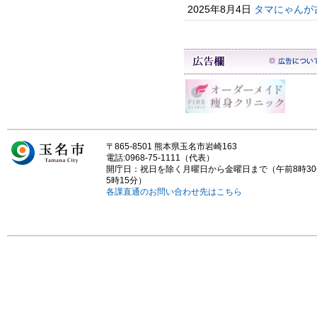
2025年8月4日
タマにゃんが
〒865-8501 熊本県玉名市岩崎163
電話:0968-75-1111（代表）
開庁日：祝日を除く月曜日から金曜日まで（午前8時3
5時15分）
各課直通のお問い合わせ先はこちら