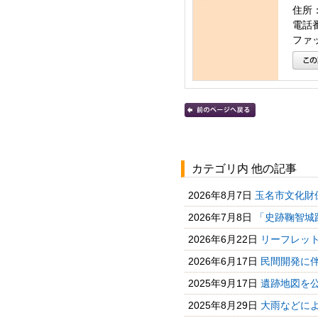
住所：
電話番号
ファッ
カテゴリ内 他の記事
2026年8月7日
玉名市文化財保
2026年7月8日
「史跡鞠智城跡
2026年6月22日
リーフレット
2026年6月17日
民間開発に伴
2025年9月17日
遺跡地図を
2025年8月29日
大雨などによ