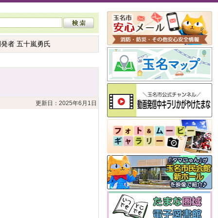
発者 五十嵐勇氏
更新日：2025年6月1日