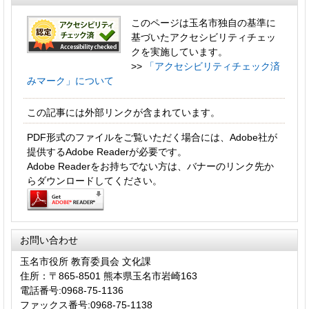
このページは玉名市独自の基準に
基づいたアクセシビリティチェッ
クを実施しています。
>>
「アクセシビリティチェック済
みマーク」について
この記事には外部リンクが含まれています。
PDF形式のファイルをご覧いただく場合には、Adobe社が
提供するAdobe Readerが必要です。
Adobe Readerをお持ちでない方は、バナーのリンク先か
らダウンロードしてください。
お問い合わせ
玉名市役所 教育委員会 文化課
住所：〒865-8501 熊本県玉名市岩崎163
電話番号:0968-75-1136
ファックス番号:0968-75-1138