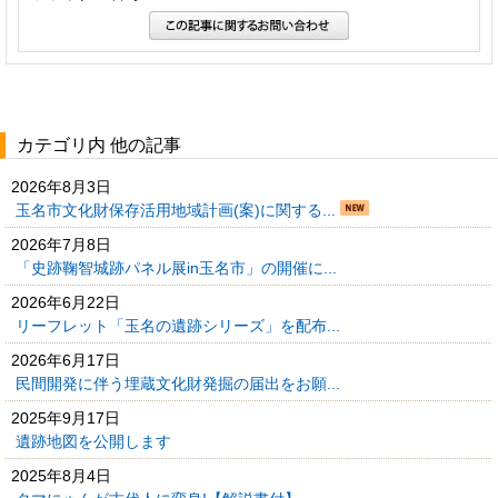
カテゴリ内 他の記事
2026年8月3日
玉名市文化財保存活用地域計画(案)に関する...
2026年7月8日
「史跡鞠智城跡パネル展in玉名市」の開催に...
2026年6月22日
リーフレット「玉名の遺跡シリーズ」を配布...
2026年6月17日
民間開発に伴う埋蔵文化財発掘の届出をお願...
2025年9月17日
遺跡地図を公開します
2025年8月4日