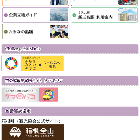
箱根町（観光協会公式サイト）