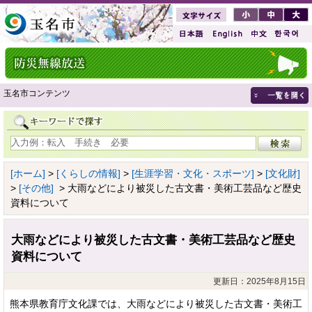
玉名市コンテンツ
[ホーム]
>
[くらしの情報]
>
[生涯学習・文化・スポーツ]
>
[文化財]
>
[その他]
> 大雨などにより被災した古文書・美術工芸品など歴史
資料について
大雨などにより被災した古文書・美術工芸品など歴史
資料について
更新日：2025年8月15日
熊本県教育庁文化課では、大雨などにより被災した古文書・美術工