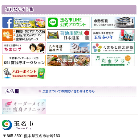
〒865-8501 熊本県玉名市岩崎163