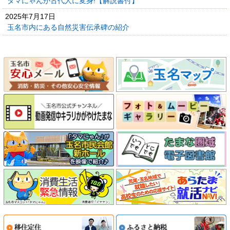
タマにゃんが古代人に変身!【解説書付】
2025年7月17日
玉名市内にある自然災害伝承碑の紹介