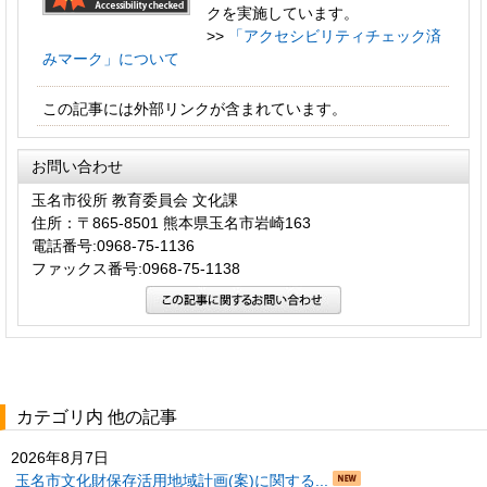
クを実施しています。
>>
「アクセシビリティチェック済
みマーク」について
この記事には外部リンクが含まれています。
お問い合わせ
玉名市役所 教育委員会 文化課
住所：〒865-8501 熊本県玉名市岩崎163
電話番号:0968-75-1136
ファックス番号:0968-75-1138
カテゴリ内 他の記事
2026年8月7日
玉名市文化財保存活用地域計画(案)に関する...