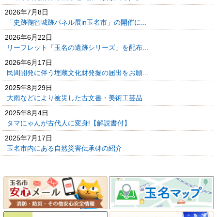
2026年7月8日
「史跡鞠智城跡パネル展in玉名市」の開催に...
2026年6月22日
リーフレット「玉名の遺跡シリーズ」を配布...
2026年6月17日
民間開発に伴う埋蔵文化財発掘の届出をお願...
2025年8月29日
大雨などにより被災した古文書・美術工芸品...
2025年8月4日
タマにゃんが古代人に変身!【解説書付】
2025年7月17日
玉名市内にある自然災害伝承碑の紹介