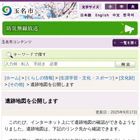
玉名市コンテンツ
[ホーム]
>
[くらしの情報]
>
[生涯学習・文化・スポーツ]
>
[文化財]
>
[その他]
> 遺跡地図を公開します
遺跡地図を公開します
更新日：2025年9月17日
このたび、インターネット上にて遺跡地図の確認ができるような
りました。遺跡地図は、下記のリンク先から確認できます。