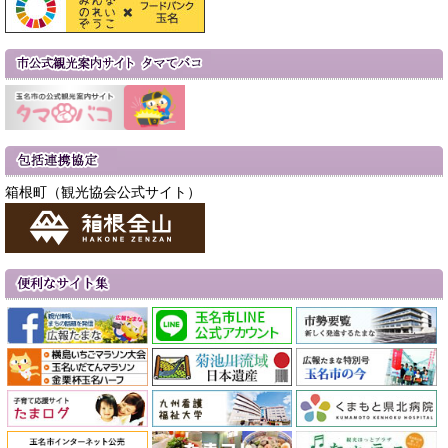
箱根町（観光協会公式サイト）