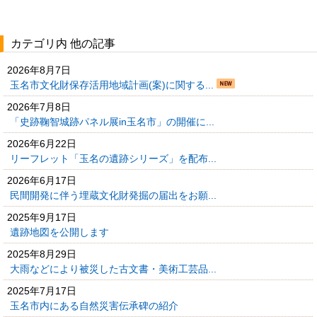
カテゴリ内 他の記事
2026年8月7日
玉名市文化財保存活用地域計画(案)に関する...
2026年7月8日
「史跡鞠智城跡パネル展in玉名市」の開催に...
2026年6月22日
リーフレット「玉名の遺跡シリーズ」を配布...
2026年6月17日
民間開発に伴う埋蔵文化財発掘の届出をお願...
2025年9月17日
遺跡地図を公開します
2025年8月29日
大雨などにより被災した古文書・美術工芸品...
2025年7月17日
玉名市内にある自然災害伝承碑の紹介