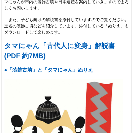
マにゃんが市内の装飾古墳や日本遺産を案内していきますのでよろ
しくお願いします。
また、子ども向けの解説書を添付していますのでご覧ください。
玉名の装飾古墳などを紹介しています。添付している「ぬりえ」も
ダウンロードして楽しめます。
タマにゃん「古代人に変身」解説書
(PDF 約7MB)
●「装飾古墳」と「タマにゃん」ぬりえ