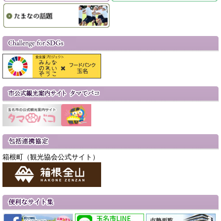
箱根町（観光協会公式サイト）