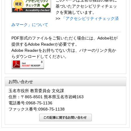
このページは玉名市独自の基準に
基づいたアクセシビリティチェッ
クを実施しています。
>>
「アクセシビリティチェック済
みマーク」について
PDF形式のファイルをご覧いただく場合には、Adobe社が
提供するAdobe Readerが必要です。
Adobe Readerをお持ちでない方は、バナーのリンク先か
らダウンロードしてください。
お問い合わせ
玉名市役所 教育委員会 文化課
住所：〒865-8501 熊本県玉名市岩崎163
電話番号:0968-75-1136
ファックス番号:0968-75-1138