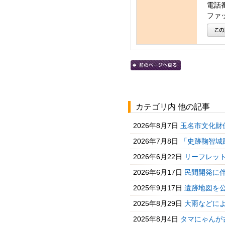
電話番号
ファッ
カテゴリ内 他の記事
2026年8月7日
玉名市文化財保
2026年7月8日
「史跡鞠智城跡
2026年6月22日
リーフレット
2026年6月17日
民間開発に伴
2025年9月17日
遺跡地図を
2025年8月29日
大雨などによ
2025年8月4日
タマにゃんが