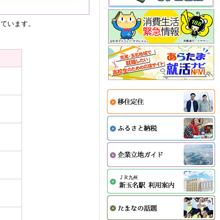
しています。