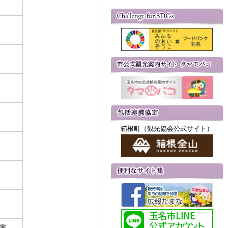
箱根町（観光協会公式サイト）
水害