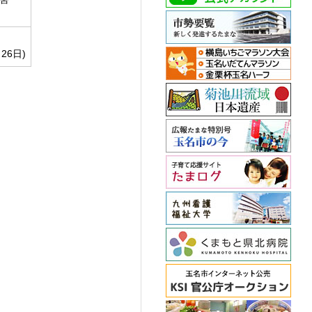
26日)
。