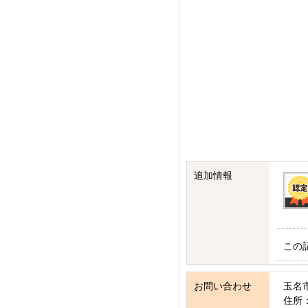
追加情報
この
お問い合わせ
玉名
住所：