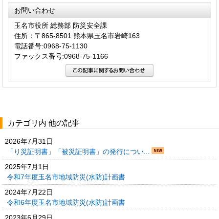
お問い合わせ
玉名市役所 総務部 防災安全課
住所：〒865-8501 熊本県玉名市岩崎163
電話番号:0968-75-1130
ファックス番号:0968-75-1166
カテゴリ内 他の記事
2026年7月31日
「り災証明書」「被災証明書」の発行につい...
2025年7月1日
令和7年度玉名市地域防災(水防)計画書
2024年7月22日
令和6年度玉名市地域防災(水防)計画書
2023年6月29日