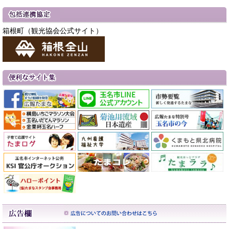
箱根町（観光協会公式サイト）