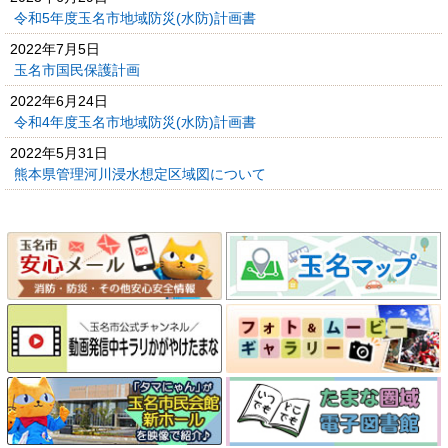
令和5年度玉名市地域防災(水防)計画書
2022年7月5日
玉名市国民保護計画
2022年6月24日
令和4年度玉名市地域防災(水防)計画書
2022年5月31日
熊本県管理河川浸水想定区域図について