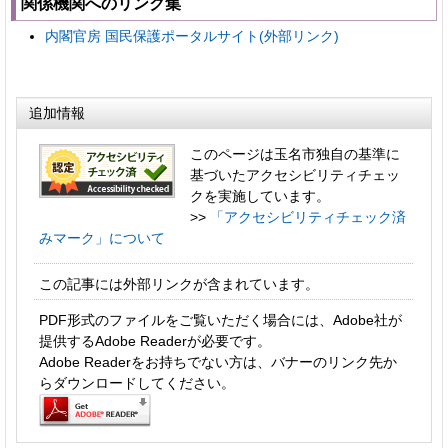
関係機関へのリンク集
内閣官房 国民保護ポータルサイト(外部リンク)
追加情報
このページは玉名市独自の基準に
基づいたアクセシビリティチェッ
クを実施しています。
>>
「アクセシビリティチェック済
みマーク」について
この記事には外部リンクが含まれています。
PDF形式のファイルをご覧いただく場合には、Adobe社が
提供するAdobe Readerが必要です。
Adobe Readerをお持ちでない方は、バナーのリンク先か
らダウンロードしてください。