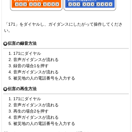
「171」をダイヤルし、ガイダンスにしたがって操作してくださ
い。
伝言の録音方法
171にダイヤル
音声ガイダンスが流れる
録音の場合1を押す
音声ガイダンスが流れる
被災地の人の電話番号を入力する
伝言の再生方法
171にダイヤル
音声ガイダンスが流れる
再生の場合2を押す
音声ガイダンスが流れる
被災地の人の電話番号を入力する