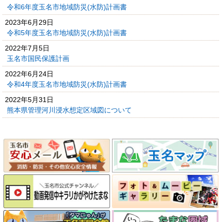
令和6年度玉名市地域防災(水防)計画書
2023年6月29日
令和5年度玉名市地域防災(水防)計画書
2022年7月5日
玉名市国民保護計画
2022年6月24日
令和4年度玉名市地域防災(水防)計画書
2022年5月31日
熊本県管理河川浸水想定区域図について