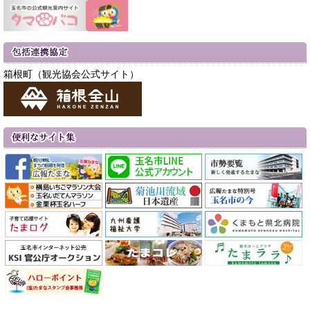
箱根町（観光協会公式サイト）