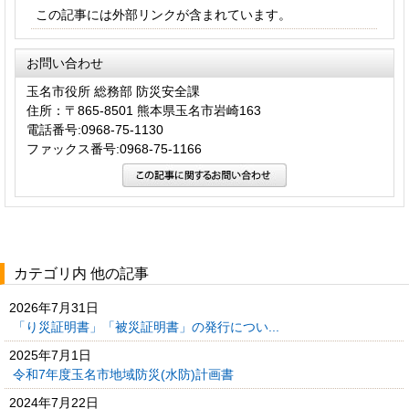
この記事には外部リンクが含まれています。
お問い合わせ
玉名市役所 総務部 防災安全課
住所：〒865-8501 熊本県玉名市岩崎163
電話番号:0968-75-1130
ファックス番号:0968-75-1166
カテゴリ内 他の記事
2026年7月31日
「り災証明書」「被災証明書」の発行につい...
2025年7月1日
令和7年度玉名市地域防災(水防)計画書
2024年7月22日