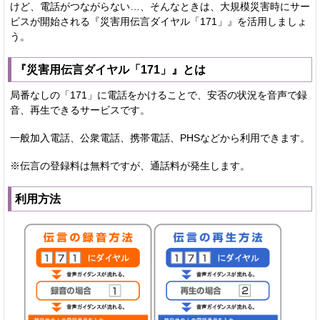
けど、電話がつながらない…、そんなときは、大規模災害時にサー
ビスが開始される『災害用伝言ダイヤル「171」』を活用しましょ
う。
『災害用伝言ダイヤル「171」』とは
局番なしの「171」に電話をかけることで、安否の状況を音声で録
音、再生できるサービスです。
一般加入電話、公衆電話、携帯電話、PHSなどから利用できます。
※伝言の登録料は無料ですが、通話料が発生します。
利用方法