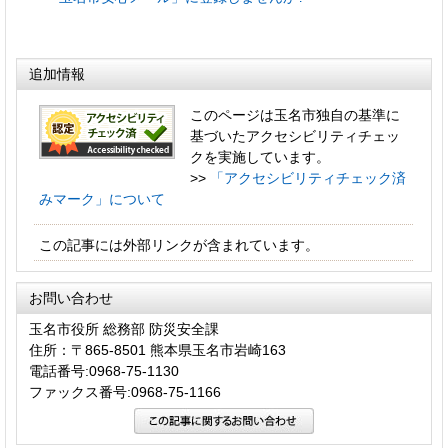
追加情報
このページは玉名市独自の基準に
基づいたアクセシビリティチェッ
クを実施しています。
>>
「アクセシビリティチェック済
みマーク」について
この記事には外部リンクが含まれています。
お問い合わせ
玉名市役所 総務部 防災安全課
住所：〒865-8501 熊本県玉名市岩崎163
電話番号:0968-75-1130
ファックス番号:0968-75-1166