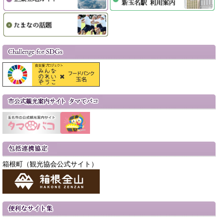
箱根町（観光協会公式サイト）