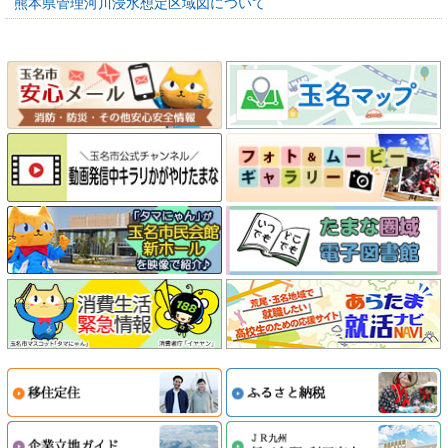
熊本県管理河川浸水想定区域図について