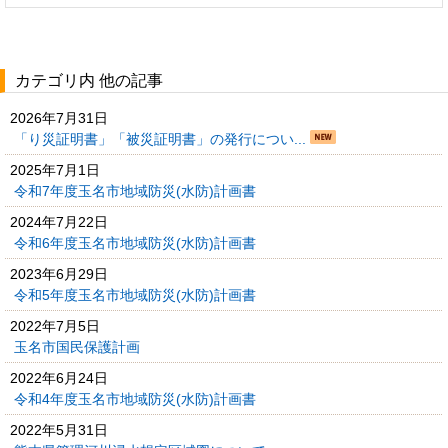
カテゴリ内 他の記事
2026年7月31日
「り災証明書」「被災証明書」の発行につい...
2025年7月1日
令和7年度玉名市地域防災(水防)計画書
2024年7月22日
令和6年度玉名市地域防災(水防)計画書
2023年6月29日
令和5年度玉名市地域防災(水防)計画書
2022年7月5日
玉名市国民保護計画
2022年6月24日
令和4年度玉名市地域防災(水防)計画書
2022年5月31日