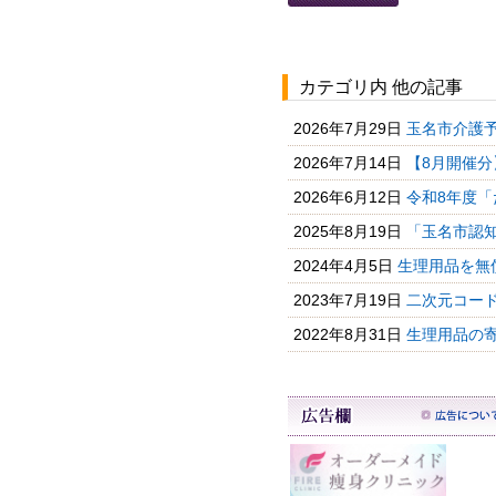
カテゴリ内 他の記事
2026年7月29日
玉名市介護予
2026年7月14日
【8月開催分
2026年6月12日
令和8年度「
2025年8月19日
「玉名市認
2024年4月5日
生理用品を無
2023年7月19日
二次元コード
2022年8月31日
生理用品の