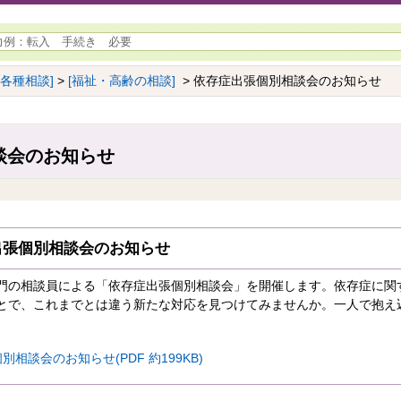
[各種相談]
>
[福祉・高齢の相談]
> 依存症出張個別相談会のお知らせ
談会のお知らせ
出張個別相談会のお知らせ
門の相談員による「依存症出張個別相談会」を開催します。依存症に関
とで、これまでとは違う新たな対応を見つけてみませんか。一人で抱え
相談会のお知らせ(PDF 約199KB)