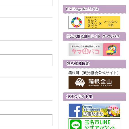
箱根町（観光協会公式サイト）