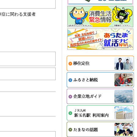
存症に関わる支援者