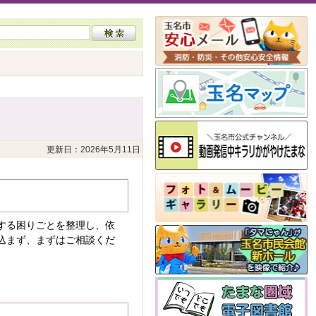
更新日：2026年5月11日
する困りごとを整理し、依
込まず、まずはご相談くだ