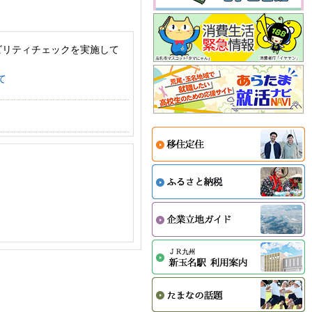
ビリティチェックを実施して
て