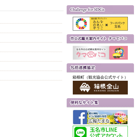
箱根町（観光協会公式サイト）