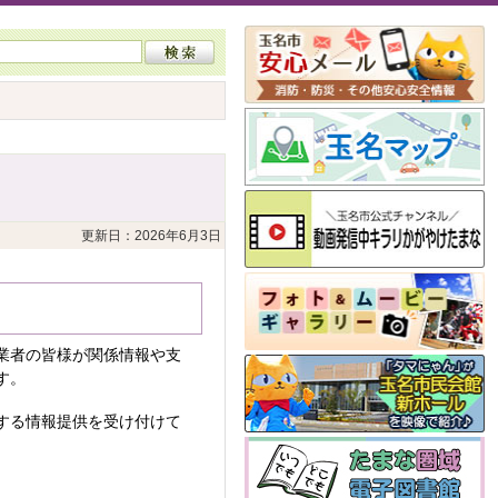
更新日：2026年6月3日
業者の皆様が関係情報や支
す。
する情報提供を受け付けて