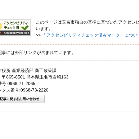
このページは玉名市独自の基準に基づいたアクセシ
います。
>>
「アクセシビリティチェック済みマーク」につい
記事には外部リンクが含まれています。
市役所 産業経済部 商工政策課
〒865-8501 熊本県玉名市岩崎163
:0968-71-2065
クス番号:0968-73-2220