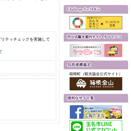
ビリティチェックを実施して
て
箱根町（観光協会公式サイト）