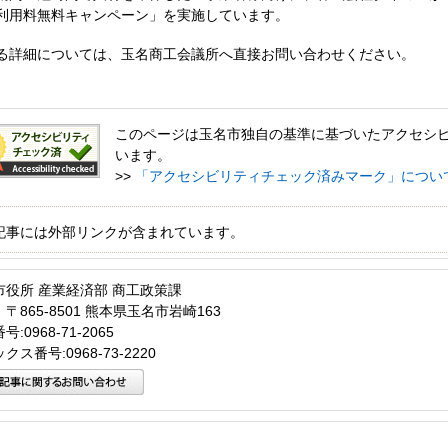
利用料無料キャンペーン」を実施しています。
る詳細については、玉名商工会議所へ直接お問い合わせください。
このページは玉名市独自の基準に基づいたアクセシ
います。
>>
「アクセシビリティチェック済みマーク」につい
記事には外部リンクが含まれています。
市役所 産業経済部 商工政策課
〒865-8501 熊本県玉名市岩崎163
:0968-71-2065
クス番号:0968-73-2220