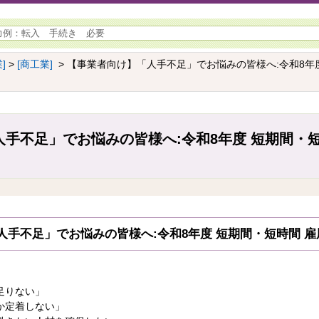
]
>
[商工業]
> 【事業者向け】「人手不足」でお悩みの皆様へ:令和8年
手不足」でお悩みの皆様へ:令和8年度 短期間・
人手不足」でお悩みの皆様へ:令和8年度 短期間・短時間 
足りない」
か定着しない」