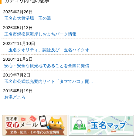
カテゴリ内 他の記事
2025年2月26日
玉名市大衆浴場 玉の湯
2026年5月13日
玉名市鍋松原海岸しおまちパーク情報
2022年11月10日
「玉名クオリティ」認証及び「玉名ハイクオ...
2020年11月2日
安心・安全な観光地であることを全国に発信...
2019年7月2日
玉名市公式観光案内サイト「タマてバコ」開...
2015年5月19日
お湯どころ