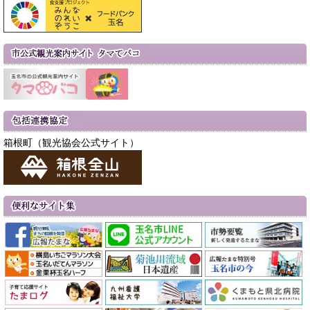
箱根町（観光協会公式サイト）