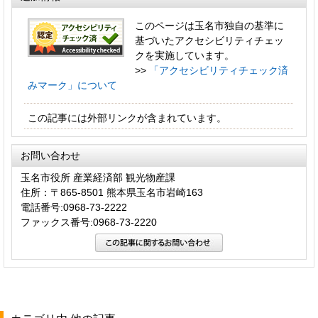
このページは玉名市独自の基準に
基づいたアクセシビリティチェッ
クを実施しています。
>>
「アクセシビリティチェック済
みマーク」について
この記事には外部リンクが含まれています。
お問い合わせ
玉名市役所 産業経済部 観光物産課
住所：〒865-8501 熊本県玉名市岩崎163
電話番号:0968-73-2222
ファックス番号:0968-73-2220