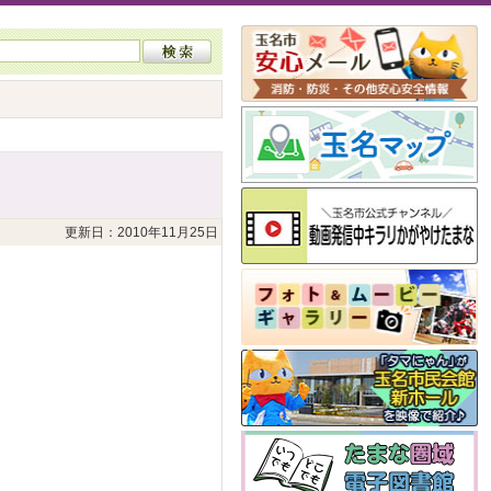
更新日：2010年11月25日