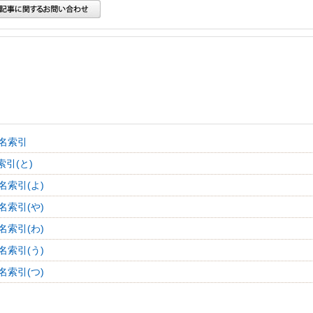
名索引
索引(と)
名索引(よ)
名索引(や)
名索引(わ)
名索引(う)
名索引(つ)