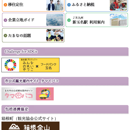
箱根町（観光協会公式サイト）