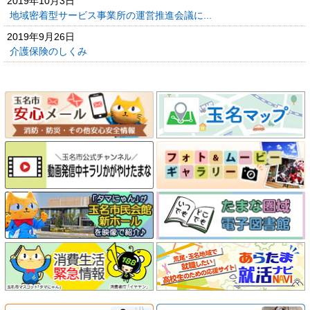
2019年10月3日
地域密着型サービス事業所の運営推進会議に...
2019年9月26日
介護保険のしくみ