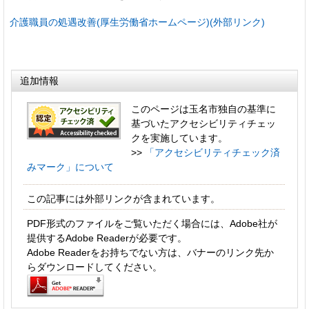
介護職員の処遇改善(厚生労働省ホームページ)(外部リンク)
追加情報
このページは玉名市独自の基準に
基づいたアクセシビリティチェッ
クを実施しています。
>>
「アクセシビリティチェック済
みマーク」について
この記事には外部リンクが含まれています。
PDF形式のファイルをご覧いただく場合には、Adobe社が
提供するAdobe Readerが必要です。
Adobe Readerをお持ちでない方は、バナーのリンク先か
らダウンロードしてください。