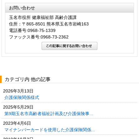
お問い合わせ
玉名市役所 健康福祉部 高齢介護課
住所：〒865-8501 熊本県玉名市岩崎163
電話番号:0968-75-1339
ファックス番号:0968-73-2362
カテゴリ内 他の記事
2026年3月13日
介護保険関係様式
2025年5月29日
第9期玉名市高齢者福祉計画及び介護保険事...
2023年4月6日
マイナンバーカードを使用した介護保険関係...