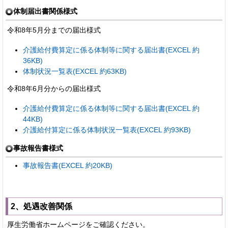
体制届出書関係様式
令和8年5月分までの届出様式
介護給付費算定に係る体制等に関する届出書(EXCEL 約
36KB)
体制状況一覧表(EXCEL 約63KB)
令和8年6月分からの届出様式
介護給付費算定に係る体制等に関する届出書(EXCEL 約
44KB)
介護給付算定に係る体制状況一覧表(EXCEL 約93KB)
事故報告書様式
事故報告書(EXCEL 約20KB)
2、処遇改善関係
厚生労働省ホームページをご確認ください。