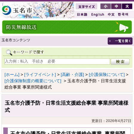
玉名市コンテンツ
[ホーム]
>
[ライフイベント]
>
[高齢・介護]
>
[介護保険について]
>
[介護保険制度の概要について]
> 玉名市介護予防・日常生活支援
総合事業 事業所関連様式
玉名市介護予防・日常生活支援総合事業 事業所関連様
式
更新日：2026年4月27日
玉名市介護予防・日常生活支援総合事業 事業所関