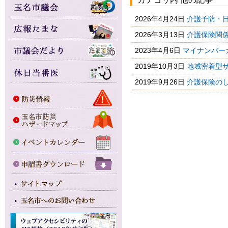
2026年4月24日
介護予防・日
2026年3月13日
介護保険関
2023年4月6日
マイナンバー
2019年10月3日
地域密着型サ
2019年9月26日
介護保険の