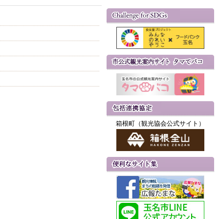
箱根町（観光協会公式サイト）