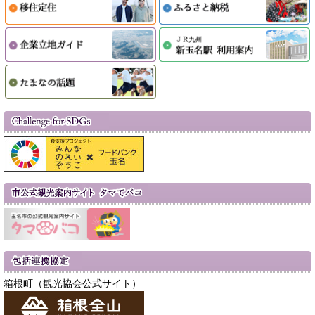
箱根町（観光協会公式サイト）