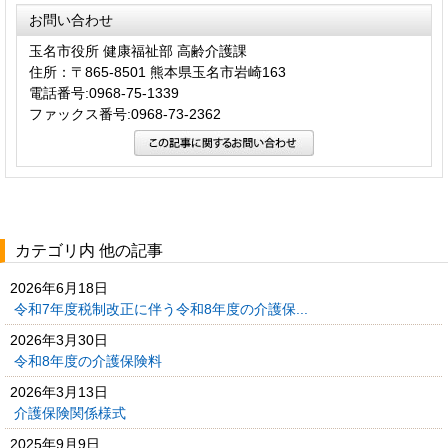
お問い合わせ
玉名市役所 健康福祉部 高齢介護課
住所：〒865-8501 熊本県玉名市岩崎163
電話番号:0968-75-1339
ファックス番号:0968-73-2362
カテゴリ内 他の記事
2026年6月18日
令和7年度税制改正に伴う令和8年度の介護保...
2026年3月30日
令和8年度の介護保険料
2026年3月13日
介護保険関係様式
2025年9月9日