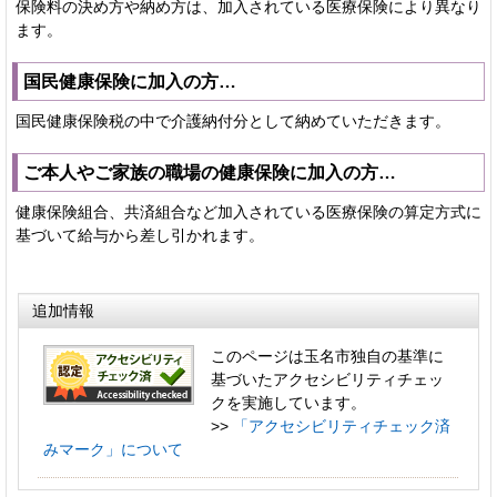
保険料の決め方や納め方は、加入されている医療保険により異なり
ます。
国民健康保険に加入の方…
国民健康保険税の中で介護納付分として納めていただきます。
ご本人やご家族の職場の健康保険に加入の方…
健康保険組合、共済組合など加入されている医療保険の算定方
式に
基づいて給与から差し引かれます。
追加情報
このページは玉名市独自の基準に
基づいたアクセシビリティチェッ
クを実施しています。
>>
「アクセシビリティチェック済
みマーク」について