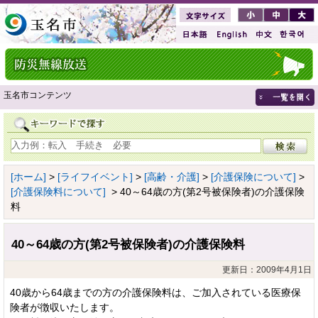
玉名市コンテンツ
[ホーム]
>
[ライフイベント]
>
[高齢・介護]
>
[介護保険について]
>
[介護保険料について]
> 40～64歳の方(第2号被保険者)の介護保険
料
40～64歳の方(第2号被保険者)の介護保険料
更新日：2009年4月1日
40歳から64歳までの方の介護保険料は、ご加入されている医療保
険者が徴収いたします。