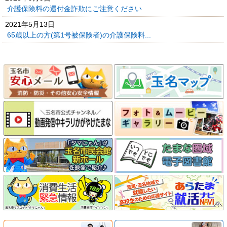
介護保険料の還付金詐欺にご注意ください
2021年5月13日
65歳以上の方(第1号被保険者)の介護保険料...