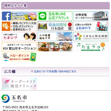
〒865-8501 熊本県玉名市岩崎163