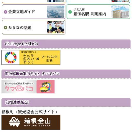
箱根町（観光協会公式サイト）