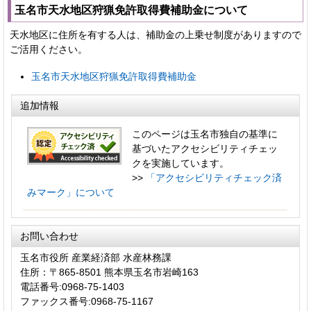
玉名市天水地区狩猟免許取得費補助金について
天水地区に住所を有する人は、補助金の上乗せ制度がありますので
ご活用ください。
玉名市天水地区狩猟免許取得費補助金
追加情報
このページは玉名市独自の基準に
基づいたアクセシビリティチェッ
クを実施しています。
>>
「アクセシビリティチェック済
みマーク」について
お問い合わせ
玉名市役所 産業経済部 水産林務課
住所：〒865-8501 熊本県玉名市岩崎163
電話番号:0968-75-1403
ファックス番号:0968-75-1167