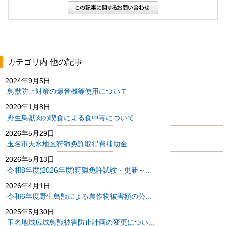
カテゴリ内 他の記事
2024年9月5日
鳥獣防止対策の爆音機等使用について
2020年1月8日
野生鳥獣肉の喫食による食中毒について
2026年5月29日
玉名市天水地区狩猟免許取得費補助金
2026年5月13日
令和8年度(2026年度)狩猟免許試験・更新～...
2026年4月1日
令和6年度野生鳥獣による農作物被害額の公...
2025年5月30日
玉名地域広域鳥獣被害防止計画の変更につい...