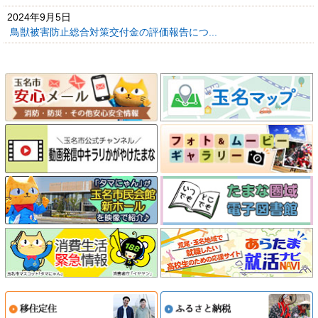
2024年9月5日
鳥獣被害防止総合対策交付金の評価報告につ...