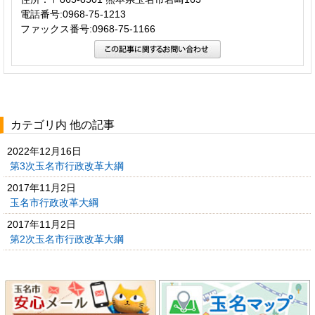
電話番号:0968-75-1213
ファックス番号:0968-75-1166
カテゴリ内 他の記事
2022年12月16日
第3次玉名市行政改革大綱
2017年11月2日
玉名市行政改革大綱
2017年11月2日
第2次玉名市行政改革大綱