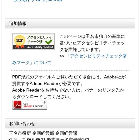
追加情報
このページは玉名市独自の基準に
基づいたアクセシビリティチェッ
クを実施しています。
>>
「アクセシビリティチェック済
みマーク」について
PDF形式のファイルをご覧いただく場合には、Adobe社が
提供するAdobe Readerが必要です。
Adobe Readerをお持ちでない方は、バナーのリンク先か
らダウンロードしてください。
お問い合わせ
玉名市役所 企画経営部 企画経営課
住所：〒865-8501 熊本県玉名市岩崎163