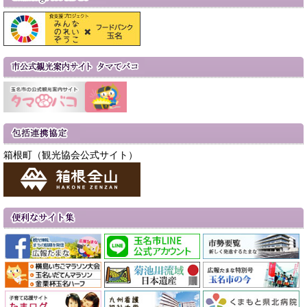
箱根町（観光協会公式サイト）