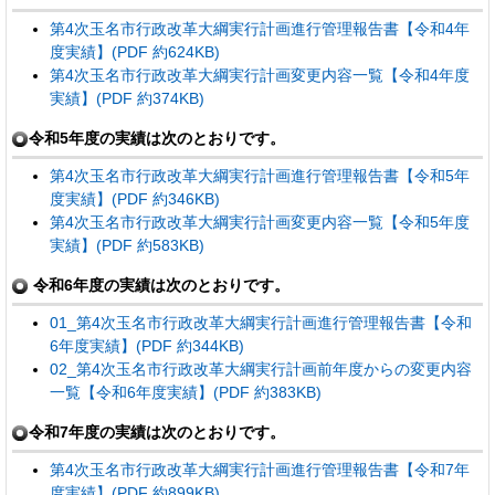
第4次玉名市行政改革大綱実行計画進行管理報告書【令和4年
度実績】(PDF 約624KB)
第4次玉名市行政改革大綱実行計画変更内容一覧【令和4年度
実績】(PDF 約374KB)
令和5年度の実績は次のとおりです。
第4次玉名市行政改革大綱実行計画進行管理報告書【令和5年
度実績】(PDF 約346KB)
第4次玉名市行政改革大綱実行計画変更内容一覧【令和5年度
実績】(PDF 約583KB)
令和6年度の実績は次のとおりです。
01_第4次玉名市行政改革大綱実行計画進行管理報告書【令和
6年度実績】(PDF 約344KB)
02_第4次玉名市行政改革大綱実行計画前年度からの変更内容
一覧【令和6年度実績】(PDF 約383KB)
令和7年度の実績は次のとおりです。
第4次玉名市行政改革大綱実行計画進行管理報告書【令和7年
度実績】(PDF 約899KB)