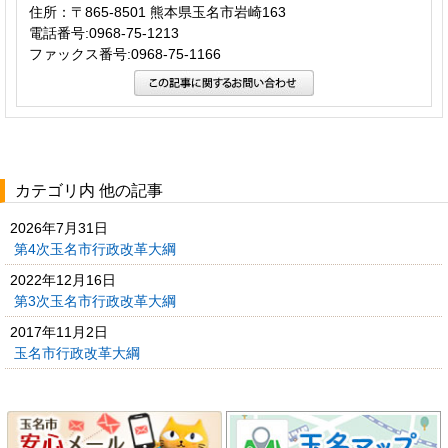
住所：〒865-8501 熊本県玉名市岩崎163
電話番号:0968-75-1213
ファックス番号:0968-75-1166
カテゴリ内 他の記事
2026年7月31日
第4次玉名市行政改革大綱
2022年12月16日
第3次玉名市行政改革大綱
2017年11月2日
玉名市行政改革大綱