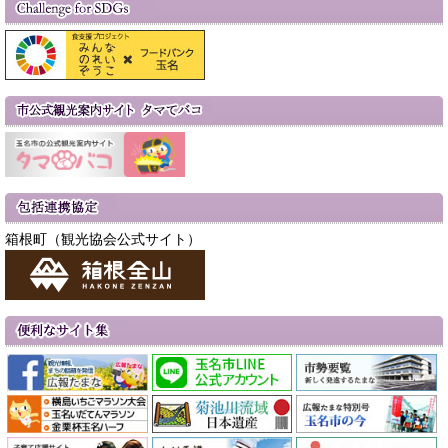
箱根町（観光協会公式サイト）