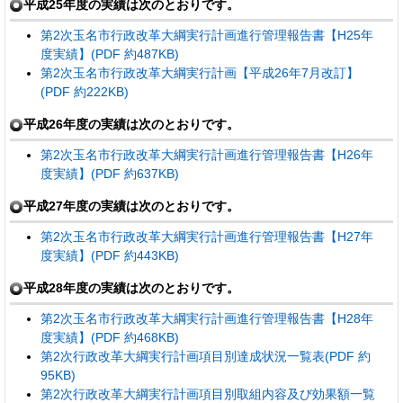
平成25年度の実績は次のとおりです。
第2次玉名市行政改革大綱実行計画進行管理報告書【H25年
度実績】(PDF 約487KB)
第2次玉名市行政改革大綱実行計画【平成26年7月改訂】
(PDF 約222KB)
平成26年度の実績は次のとおりです。
第2次玉名市行政改革大綱実行計画進行管理報告書【H26年
度実績】(PDF 約637KB)
平成27年度の実績は次のとおりです。
第2次玉名市行政改革大綱実行計画進行管理報告書【H27年
度実績】(PDF 約443KB)
平成28年度の実績は次のとおりです。
第2次玉名市行政改革大綱実行計画進行管理報告書【H28年
度実績】(PDF 約468KB)
第2次行政改革大綱実行計画項目別達成状況一覧表(PDF 約
95KB)
第2次行政改革大綱実行計画項目別取組内容及び効果額一覧