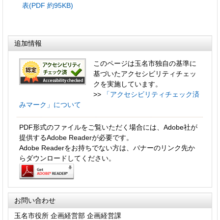
表(PDF 約95KB)
追加情報
このページは玉名市独自の基準に
基づいたアクセシビリティチェッ
クを実施しています。
>>
「アクセシビリティチェック済
みマーク」について
PDF形式のファイルをご覧いただく場合には、Adobe社が
提供するAdobe Readerが必要です。
Adobe Readerをお持ちでない方は、バナーのリンク先か
らダウンロードしてください。
お問い合わせ
玉名市役所 企画経営部 企画経営課