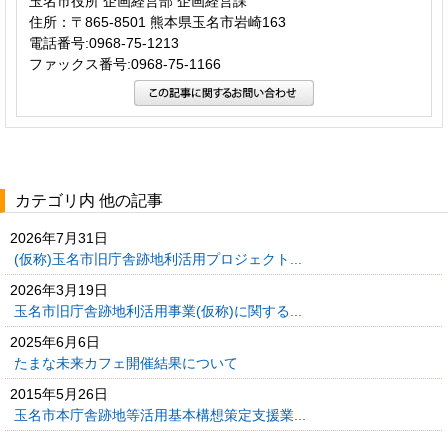
玉名市役所 企画経営部 企画経営課
住所：〒865-8501 熊本県玉名市岩崎163
電話番号:0968-75-1213
ファックス番号:0968-75-1166
カテゴリ内 他の記事
2026年7月31日
(仮称)玉名市旧庁舎跡地利活用プロジェクト...
2026年3月19日
玉名市旧庁舎跡地利活用事業(仮称)に関する...
2025年6月6日
たまな未来カフェ開催結果について
2015年5月26日
玉名市本庁舎跡地等活用基本構想策定支援業...