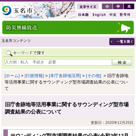
玉名市コンテンツ
[ホーム]
>
[行政情報]
>
[本庁舎跡地活用]
>
[その他]
> 旧庁舎跡地
等活用事業に関するサウンディング型市場調査結果の公表につい
て
旧庁舎跡地等活用事業に関するサウンディング型市場
調査結果の公表について
更新日：2020年12月25日
サウンディング型市場調査結果の公表(令和2年12月