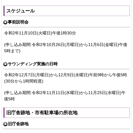
スケジュール
事前説明会
令和2年11月10日(火曜日)午後1時30分
(申し込み期間:令和2年10月26日(月曜日)から11月6日(金曜日)午後
5時まで)
サウンディング実施の日時
令和2年12月7日(月曜日)から12月9日(水曜日)午前9時から午後5時
(30分から1時間程度)
(申し込み期間:令和2年11月11日(水曜日)から11月25日(水曜日)午
後5時
旧庁舎跡地・市有駐車場の所在地
旧庁舎跡地