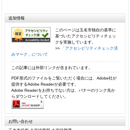
追加情報
このページは玉名市独自の基準に
基づいたアクセシビリティチェッ
クを実施しています。
>>
「アクセシビリティチェック済
みマーク」について
この記事には外部リンクが含まれています。
PDF形式のファイルをご覧いただく場合には、Adobe社が
提供するAdobe Readerが必要です。
Adobe Readerをお持ちでない方は、バナーのリンク先か
らダウンロードしてください。
お問い合わせ