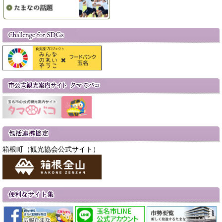
箱根町（観光協会公式サイト）