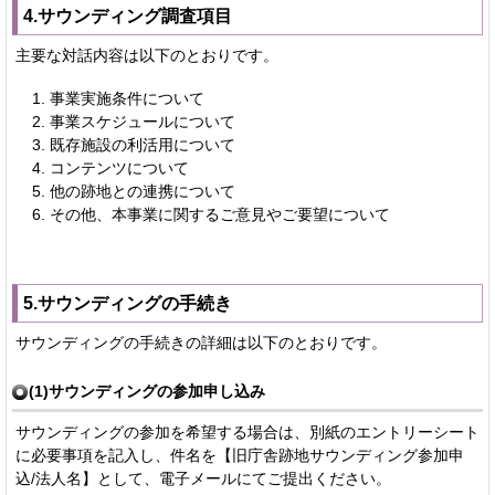
4.サウンディング調査項目
主要な対話内容は以下のとおりです。
事業実施条件について
事業スケジュールについて
既存施設の利活用について
コンテンツについて
他の跡地との連携について
その他、本事業に関するご意見やご要望について
5.サウンディングの手続き
サウンディングの手続きの詳細は以下のとおりです。
(1)サウンディングの参加申し込み
サウンディングの参加を希望する場合は、別紙のエントリーシート
に必要事項を記入し、件名を【旧庁舎跡地サウンディング参加申
込/法人名】として、電子メールにてご提出ください。