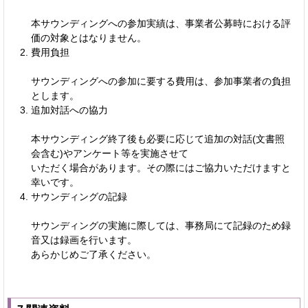
本サウンディングへの参加実績は、事業者公募時における評
価の対象とはなりません。
費用負担
サウンディングへの参加に要する費用は、参加事業者の負担
とします。
追加対話への協力
本サウンディング終了後も必要に応じて追加の対話(文書照
会含む)やアンケート等を実施させて
いただく場合があります。その際にはご協力いただけますと
幸いです。
サウンディングの記録
サウンディングの実施に際しては、事務局にて記録のため録
音又は録画を行います。
あらかじめご了承ください。