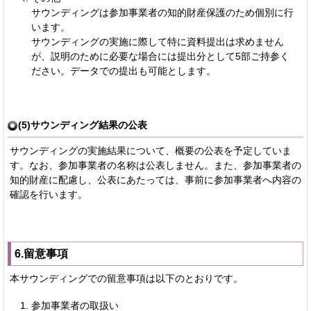
サウンディングは参加事業者の知的財産保護のため個別に行
います。
サウンディングの実施に際して特に資料提出は求めません
が、説明のために必要な場合には提出分として5部ご持参く
ださい。データでの提出も可能とします。
(5)サウンディング結果の公表
サウンディングの実施結果について、概要の公表を予定していま
す。なお、参加事業者の名称は公表しません。また、参加事業者の
知的財産に配慮し、公表にあたっては、事前に参加事業者へ内容の
確認を行います。
6.留意事項
本サウンディングでの留意事項は以下のとおりです。
参加事業者の取扱い