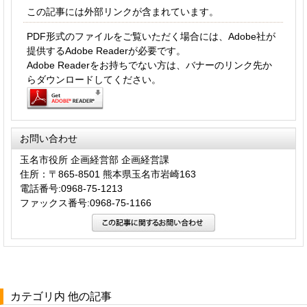
この記事には外部リンクが含まれています。
PDF形式のファイルをご覧いただく場合には、Adobe社が
提供するAdobe Readerが必要です。
Adobe Readerをお持ちでない方は、バナーのリンク先か
らダウンロードしてください。
お問い合わせ
玉名市役所 企画経営部 企画経営課
住所：〒865-8501 熊本県玉名市岩崎163
電話番号:0968-75-1213
ファックス番号:0968-75-1166
カテゴリ内 他の記事