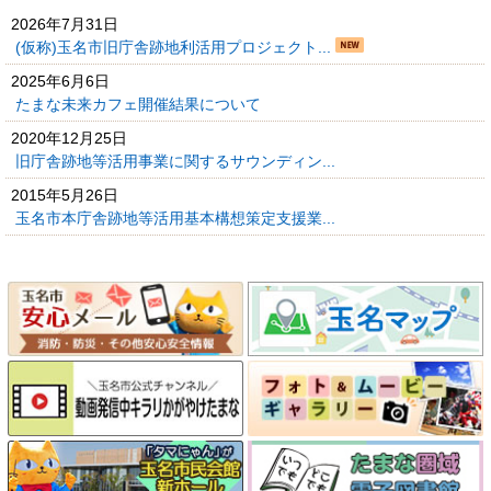
2026年7月31日
(仮称)玉名市旧庁舎跡地利活用プロジェクト...
2025年6月6日
たまな未来カフェ開催結果について
2020年12月25日
旧庁舎跡地等活用事業に関するサウンディン...
2015年5月26日
玉名市本庁舎跡地等活用基本構想策定支援業...