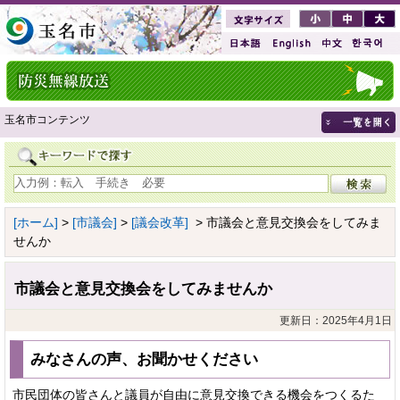
玉名市コンテンツ
[ホーム]
>
[市議会]
>
[議会改革]
> 市議会と意見交換会をしてみま
せんか
市議会と意見交換会をしてみませんか
更新日：2025年4月1日
みなさんの声、お聞かせください
市民団体の皆さんと議員が自由に意見交換できる機会をつくるた