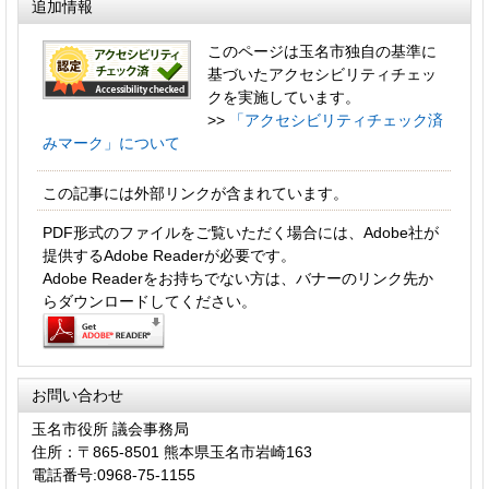
追加情報
このページは玉名市独自の基準に
基づいたアクセシビリティチェッ
クを実施しています。
>>
「アクセシビリティチェック済
みマーク」について
この記事には外部リンクが含まれています。
PDF形式のファイルをご覧いただく場合には、Adobe社が
提供するAdobe Readerが必要です。
Adobe Readerをお持ちでない方は、バナーのリンク先か
らダウンロードしてください。
お問い合わせ
玉名市役所 議会事務局
住所：〒865-8501 熊本県玉名市岩崎163
電話番号:0968-75-1155