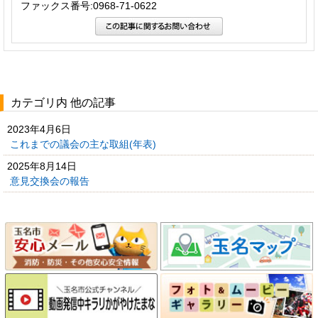
ファックス番号:0968-71-0622
カテゴリ内 他の記事
2023年4月6日
これまでの議会の主な取組(年表)
2025年8月14日
意見交換会の報告