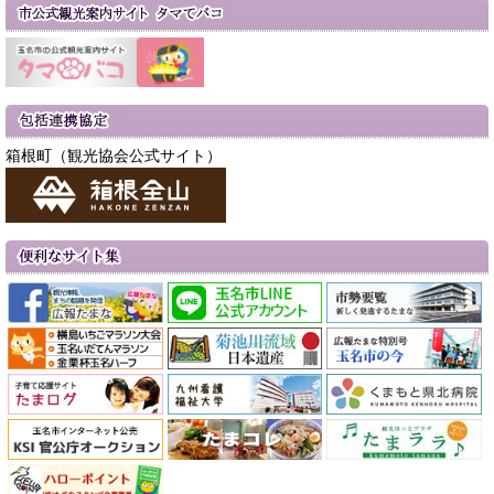
箱根町（観光協会公式サイト）