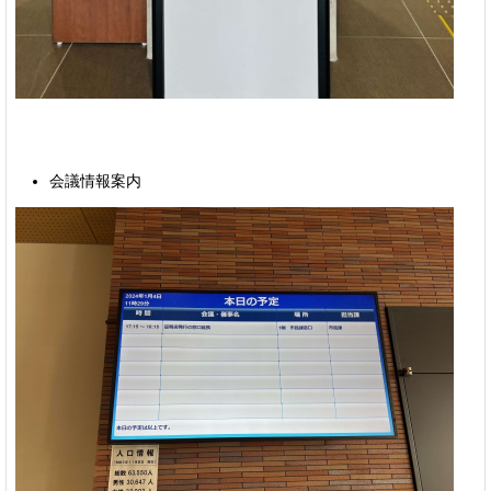
会議情報案内