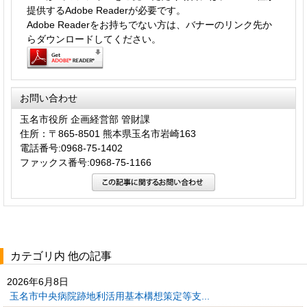
提供するAdobe Readerが必要です。
Adobe Readerをお持ちでない方は、バナーのリンク先か
らダウンロードしてください。
お問い合わせ
玉名市役所 企画経営部 管財課
住所：〒865-8501 熊本県玉名市岩崎163
電話番号:0968-75-1402
ファックス番号:0968-75-1166
カテゴリ内 他の記事
2026年6月8日
玉名市中央病院跡地利活用基本構想策定等支...