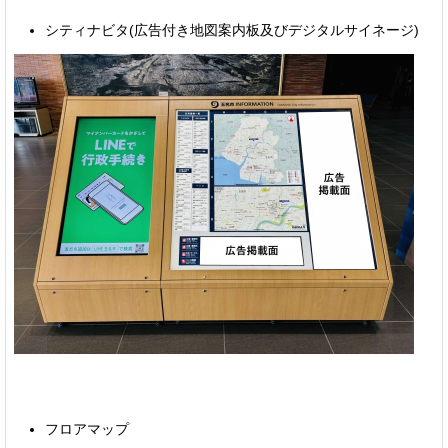
シティナビタ(広告付き地図案内板及びデジタルサイネージ)
フロアマップ