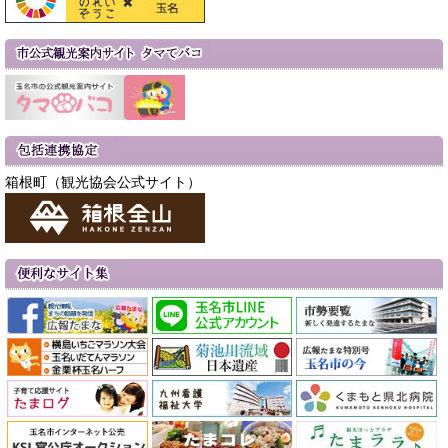
箱根町（観光協会公式サイト）