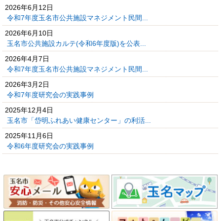
2026年6月12日
令和7年度玉名市公共施設マネジメント民間...
2026年6月10日
玉名市公共施設カルテ(令和6年度版)を公表...
2026年4月7日
令和7年度玉名市公共施設マネジメント民間...
2026年3月2日
令和7年度研究会の実践事例
2025年12月4日
玉名市「岱明ふれあい健康センター」の利活...
2025年11月6日
令和6年度研究会の実践事例