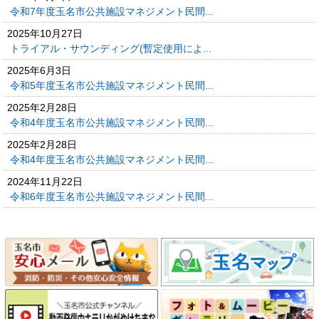
令和7年度玉名市公共施設マネジメント民間...
2025年10月27日
トライアル・サウンディング(暫定使用によ...
2025年6月3日
令和5年度玉名市公共施設マネジメント民間...
2025年2月28日
令和4年度玉名市公共施設マネジメント民間...
2025年2月28日
令和4年度玉名市公共施設マネジメント民間...
2024年11月22日
令和6年度玉名市公共施設マネジメント民間...