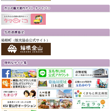
箱根町（観光協会公式サイト）