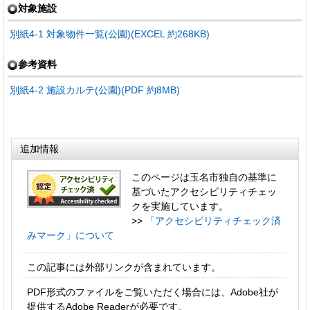
対象施設
別紙4-1 対象物件一覧(公園)(EXCEL 約268KB)
参考資料
別紙4-2 施設カルテ(公園)(PDF 約8MB)
追加情報
このページは玉名市独自の基準に
基づいたアクセシビリティチェッ
クを実施しています。
>>
「アクセシビリティチェック済
みマーク」について
この記事には外部リンクが含まれています。
PDF形式のファイルをご覧いただく場合には、Adobe社が
提供するAdobe Readerが必要です。