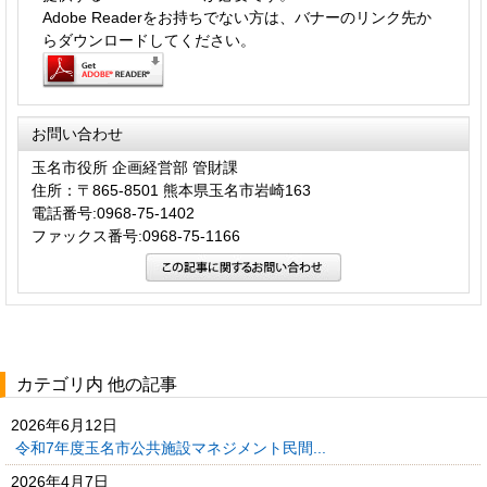
Adobe Readerをお持ちでない方は、バナーのリンク先か
らダウンロードしてください。
お問い合わせ
玉名市役所 企画経営部 管財課
住所：〒865-8501 熊本県玉名市岩崎163
電話番号:0968-75-1402
ファックス番号:0968-75-1166
カテゴリ内 他の記事
2026年6月12日
令和7年度玉名市公共施設マネジメント民間...
2026年4月7日