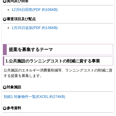
質問及び回答
12月6日回答(PDF 約106KB)
審査項目及び配点
1月25日追加(PDF 約136KB)
提案を募集するテーマ
1.公共施設のランニングコストの削減に資する事業
公共施設のエネルギー消費量削減等、ランニングコストの削減に資
する提案を募集します。
対象施設
別紙1 対象物件一覧(EXCEL 約274KB)
参考資料