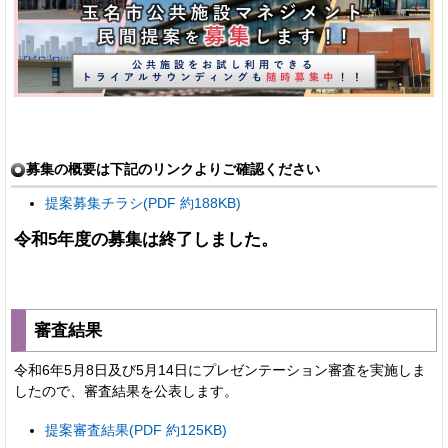
募集の概要は下記のリンクよりご確認ください
提案募集チラシ(PDF 約188KB)
令和5年度の募集は終了しました。
審査結果
令和6年5月8日及び5月14日にプレゼンテーション審査を実施しま
したので、審査結果を公表します。
提案審査結果(PDF 約125KB)