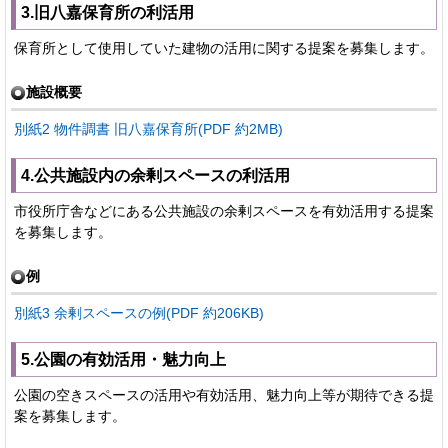
3.旧八嘉保育所の利活用
保育所として使用していた建物の活用に関する提案を募集します。
施設概要
別紙2 物件調書 旧八嘉保育所(PDF 約2MB)
4.公共施設内の余剰スペースの利活用
市役所庁舎などにある公共施設の余剰スペースを有効活用する提案
を募集します。
例
別紙3 余剰スペースの例(PDF 約206KB)
5.公園の有効活用・魅力向上
公園の空きスペースの活用や有効活用、魅力向上等が期待できる提
案を募集します。