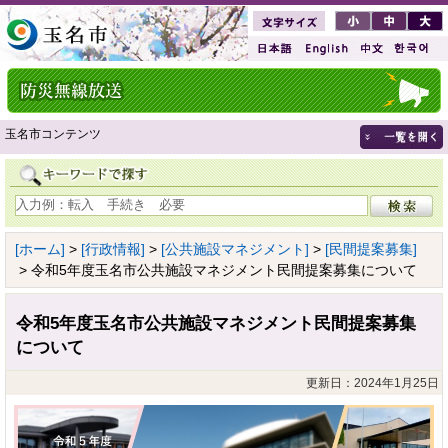
玉名市コンテンツ
[ホーム]
>
[行政情報]
>
[公共施設マネジメント]
>
[民間提案募集]
> 令和5年度玉名市公共施設マネジメント民間提案募集について
令和5年度玉名市公共施設マネジメント民間提案募集
について
更新日：2024年1月25日