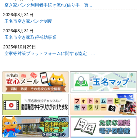
空き家バンク利用者手続き流れ(借り手・買...
2026年3月31日
玉名市空き家バンク制度
2026年3月31日
玉名市空き家取得補助事業
2025年10月29日
空家等対策プラットフォームに関する協定 ...