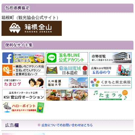
箱根町（観光協会公式サイト）