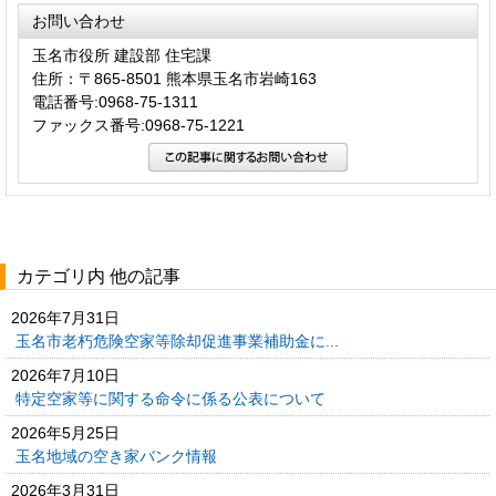
お問い合わせ
玉名市役所 建設部 住宅課
住所：〒865-8501 熊本県玉名市岩崎163
電話番号:0968-75-1311
ファックス番号:0968-75-1221
カテゴリ内 他の記事
2026年7月31日
玉名市老朽危険空家等除却促進事業補助金に...
2026年7月10日
特定空家等に関する命令に係る公表について
2026年5月25日
玉名地域の空き家バンク情報
2026年3月31日