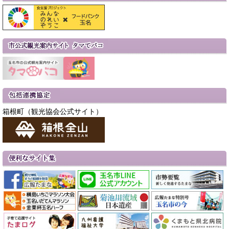
箱根町（観光協会公式サイト）