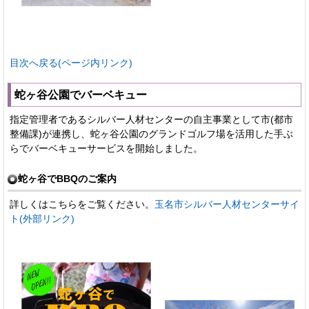
目次へ戻る(ページ内リンク)
蛇ヶ谷公園でバーベキュー
指定管理者であるシルバー人材センターの自主事業として市(都市
整備課)が連携し、蛇ヶ谷公園のグランドゴルフ場を活用した手ぶ
らでバーベキューサービスを開始しました。
蛇ヶ谷でBBQのご案内
詳しくはこちらをご覧ください。
玉名市シルバー人材センターサイ
ト(外部リンク)