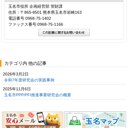
玉名市役所 企画経営部 管財課
住所：〒865-8501 熊本県玉名市岩崎163
電話番号:0968-75-1402
ファックス番号:0968-75-1166
カテゴリ内 他の記事
2026年3月2日
令和7年度研究会の実践事例
2025年11月6日
玉名市PPP/PFI推進事業研究会の概要