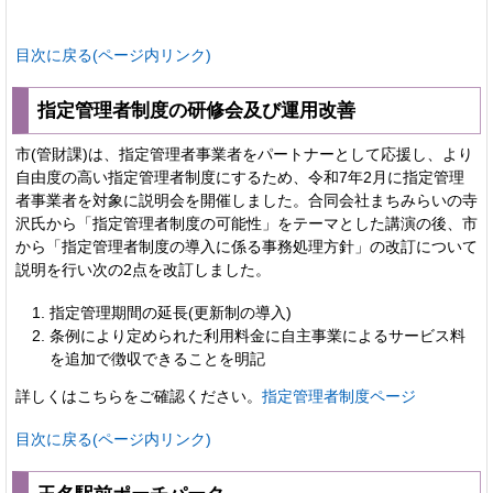
目次に戻る(ページ内リンク)
指定管理者制度の研修会及び運用改善
市(管財課)は、指定管理者事業者をパートナーとして応援し、より
自由度の高い指定管理者制度にするため、令和7年2月に指定管理
者事業者を対象に説明会を開催しました。合同会社まちみらいの寺
沢氏から「指定管理者制度の可能性」をテーマとした講演の後、市
から「指定管理者制度の導入に係る事務処理方針」の改訂について
説明を行い次の2点を改訂しました。
指定管理期間の延長(更新制の導入)
条例により定められた利用料金に自主事業によるサービス料
を追加で徴収できることを明記
詳しくはこちらをご確認ください。
指定管理者制度ページ
目次に戻る(ページ内リンク)