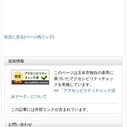
目次に戻る(ページ内リンク)
追加情報
このページは玉名市独自の基準に
基づいたアクセシビリティチェッ
クを実施しています。
>>
「アクセシビリティチェック済
みマーク」について
この記事には外部リンクが含まれています。
お問い合わせ