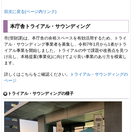
目次に戻る(ページ内リンク)
本庁舎トライアル・サウンディング
市(管財課)は、本庁舎の余裕スペースを有効活用するため、トライ
アル・サウンディング事業者を募集し、令和7年1月から1者がトラ
イアル事業を開始しました。トライアルの中で課題や改善点を見つ
け出し、本格提案(事業化)に向けてより良い事業のあり方を模索し
ます。
詳しくはこちらをご確認ください。
トライアル・サウンディングの
ページ
トライアル・サウンディングの様子