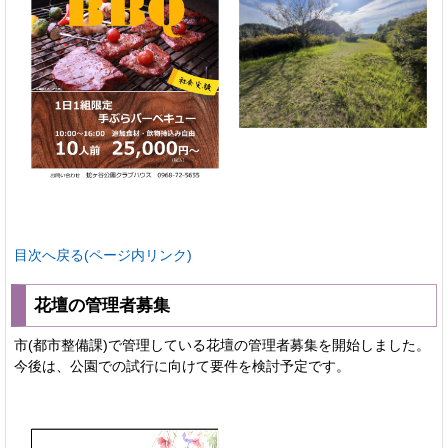
目次へ戻る(ページ内リンク)
花壇の管理者募集
市(都市整備課)で管理している花壇の管理者募集を開始しました。
今後は、公園での試行に向けて要件を検討予定です。