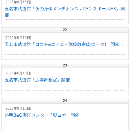
[2026年6月15日]
玉名市武道館「夜の身体メンテナンス バランスボールEX」開
催
22
[2026年6月15日]
玉名市武道館「ロコモ&エアロビ体操教室(朝コース)」開催...
23
[2026年6月15日]
玉名市武道館「広場舞教室」開催
24
[2026年6月15日]
岱明B&G海洋センター「朝ヨガ」開催