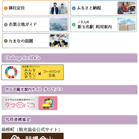
箱根町（観光協会公式サイト）