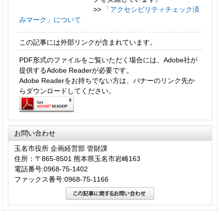
>>
「アクセシビリティチェック済
みマーク」について
この記事には外部リンクが含まれています。
PDF形式のファイルをご覧いただく場合には、Adobe社が
提供するAdobe Readerが必要です。
Adobe Readerをお持ちでない方は、バナーのリンク先か
らダウンロードしてください。
お問い合わせ
玉名市役所 企画経営部 管財課
住所：〒865-8501 熊本県玉名市岩崎163
電話番号:0968-75-1402
ファックス番号:0968-75-1166