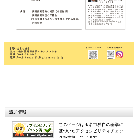
追加情報
このページは玉名市独自の基準に
基づいたアクセシビリティチェッ
クを実施しています。