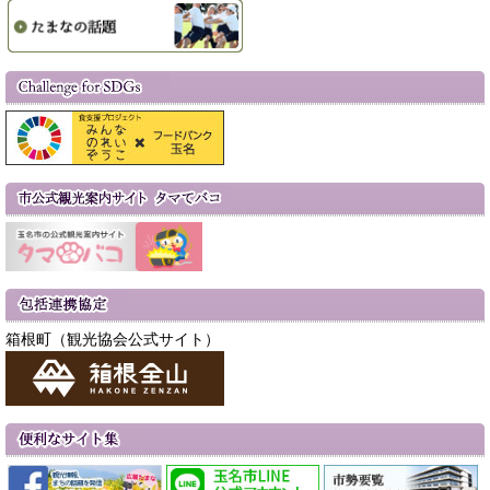
箱根町（観光協会公式サイト）