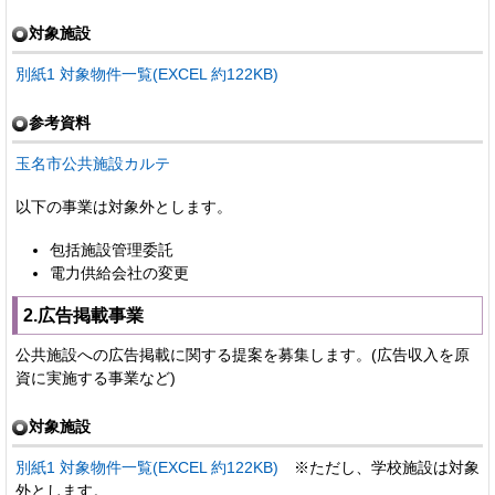
対象施設
別紙1 対象物件一覧(EXCEL 約122KB)
参考資料
玉名市公共施設カルテ
以下の事業は対象外とします。
包括施設管理委託
電力供給会社の変更
2.広告掲載事業
公共施設への広告掲載に関する提案を募集します。(広告収入を原
資に実施する事業など)
対象施設
別紙1 対象物件一覧(EXCEL 約122KB)
※ただし、学校施設は対象
外とします。