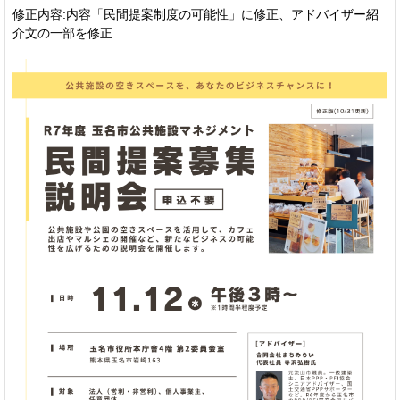
修正内容:内容「民間提案制度の可能性」に修正、アドバイザー紹
介文の一部を修正