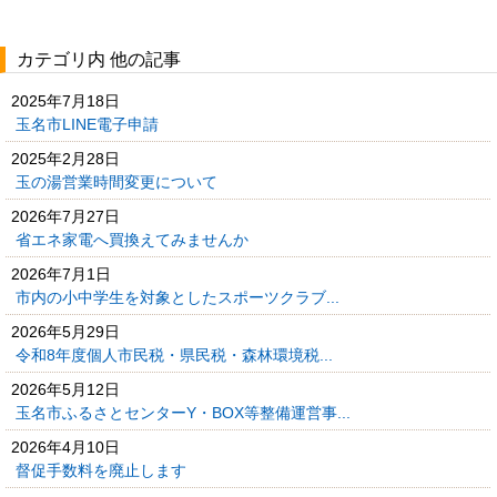
カテゴリ内 他の記事
2025年7月18日
玉名市LINE電子申請
2025年2月28日
玉の湯営業時間変更について
2026年7月27日
省エネ家電へ買換えてみませんか
2026年7月1日
市内の小中学生を対象としたスポーツクラブ...
2026年5月29日
令和8年度個人市民税・県民税・森林環境税...
2026年5月12日
玉名市ふるさとセンターY・BOX等整備運営事...
2026年4月10日
督促手数料を廃止します