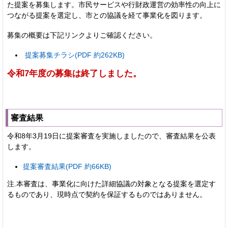
た提案を募集します。市民サービスや行財政運営の効率性の向上に
つながる提案を選定し、市との協議を経て事業化を図ります。
募集の概要は下記リンクよりご確認ください。
提案募集チラシ(PDF 約262KB)
令和7年度の募集は終了しました。
審査結果
令和8年3月19日に提案審査を実施しましたので、審査結果を公表
します。
提案審査結果(PDF 約66KB)
注.本審査は、事業化に向けた詳細協議の対象となる提案を選定す
るものであり、現時点で契約を保証するものではありません。