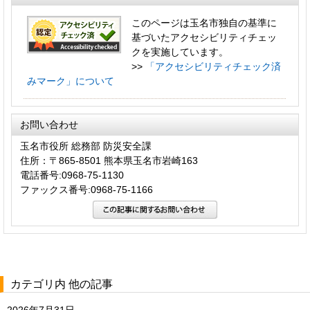
このページは玉名市独自の基準に
基づいたアクセシビリティチェッ
クを実施しています。
>>
「アクセシビリティチェック済
みマーク」について
お問い合わせ
玉名市役所 総務部 防災安全課
住所：〒865-8501 熊本県玉名市岩崎163
電話番号:0968-75-1130
ファックス番号:0968-75-1166
カテゴリ内 他の記事
2026年7月31日