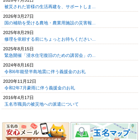
被災された皆様の生活再建を、サポートしま...
2026年3月27日
国の補助を受ける農地・農業用施設の災害報...
2025年8月29日
修理を依頼する前にちょっとお待ちください...
2025年8月15日
緊急開催「浸水住宅復旧のための講習会」の...
2024年8月16日
令和6年能登半島地震に伴う義援金のお礼
2020年11月12日
令和2年7月豪雨に伴う義援金のお礼
2016年4月17日
玉名市職員の被災地への派遣について