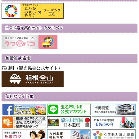
箱根町（観光協会公式サイト）