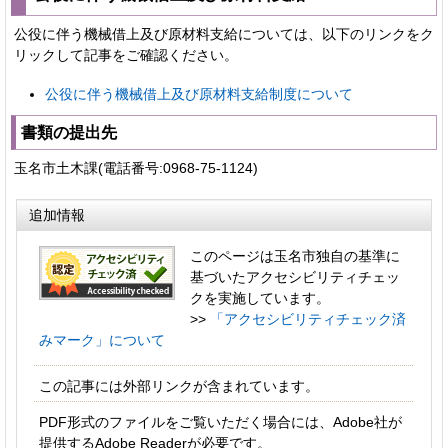
公役に伴う機械借上及び原材料支給については、以下のリンクをク
リックして記事をご確認ください。
公役に伴う機械借上及び原材料支給制度について
書類の提出先
玉名市土木課(電話番号:0968-75-1124)
追加情報
このページは玉名市独自の基準に
基づいたアクセシビリティチェッ
クを実施しています。
>>
「アクセシビリティチェック済
みマーク」について
この記事には外部リンクが含まれています。
PDF形式のファイルをご覧いただく場合には、Adobe社が
提供するAdobe Readerが必要です。