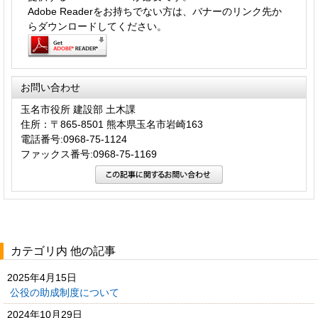
Adobe Readerをお持ちでない方は、バナーのリンク先か
らダウンロードしてください。
お問い合わせ
玉名市役所 建設部 土木課
住所：〒865-8501 熊本県玉名市岩崎163
電話番号:0968-75-1124
ファックス番号:0968-75-1169
カテゴリ内 他の記事
2025年4月15日
公役の助成制度について
2024年10月29日