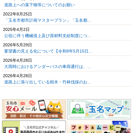
道路上への落下物等についてのお願い
2022年8月25日
「玉名市都市計画マスタープラン」「玉名都...
2025年4月2日
公役に伴う機械借上及び原材料支給制度につ...
2026年5月29日
要望書の見える化について【令和8年5月15日...
2026年4月28日
大雨時におけるアンダーパスの車両通行は、...
2026年4月28日
道路上に張り出している樹木・竹林伐採のお...