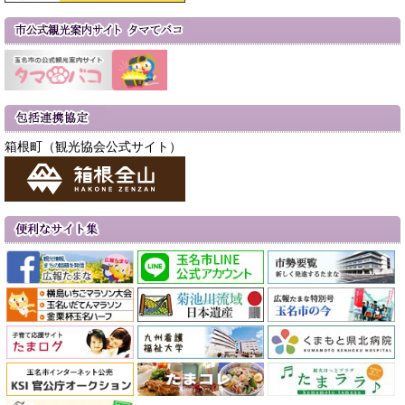
箱根町（観光協会公式サイト）