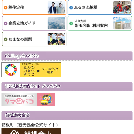
箱根町（観光協会公式サイト）