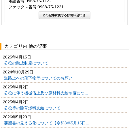
電話番号:0968-75-1122
ファックス番号:0968-75-1221
カテゴリ内 他の記事
2025年4月15日
公役の助成制度について
2024年10月29日
道路上への落下物等についてのお願い
2025年4月2日
公役に伴う機械借上及び原材料支給制度につ...
2025年4月2日
公役等の除草燃料支給について
2026年5月29日
要望書の見える化について【令和8年5月15日...