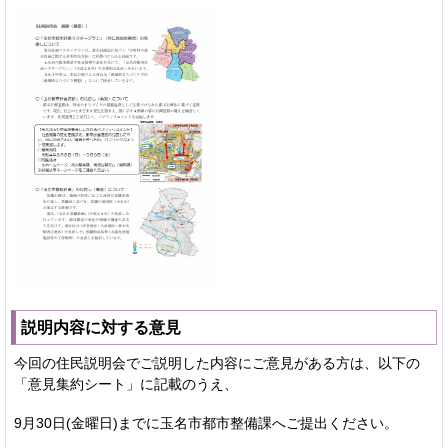
説明内容に対する意見
今回の住民説明会でご説明した内容にご意見がある方は、以下の
「意見集約シート」に記載のうえ、
9月30日(金曜日)までに玉名市都市整備課へご提出ください。