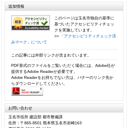
追加情報
このページは玉名市独自の基準に
基づいたアクセシビリティチェッ
クを実施しています。
>>
「アクセシビリティチェック済
みマーク」について
この記事には外部リンクが含まれています。
PDF形式のファイルをご覧いただく場合には、Adobe社が
提供するAdobe Readerが必要です。
Adobe Readerをお持ちでない方は、バナーのリンク先か
らダウンロードしてください。
お問い合わせ
玉名市役所 建設部 都市整備課
住所：〒865-8501 熊本県玉名市岩崎163