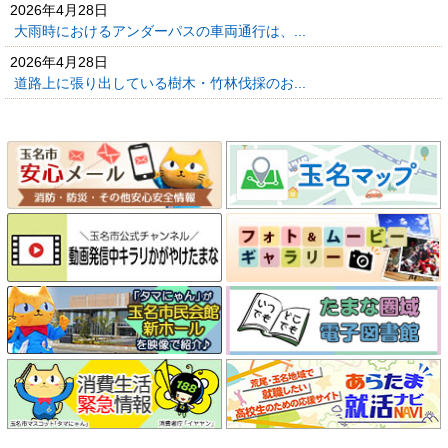
2026年4月28日
大雨時におけるアンダーパスの車両通行は、...
2026年4月28日
道路上に張り出している樹木・竹林伐採のお...