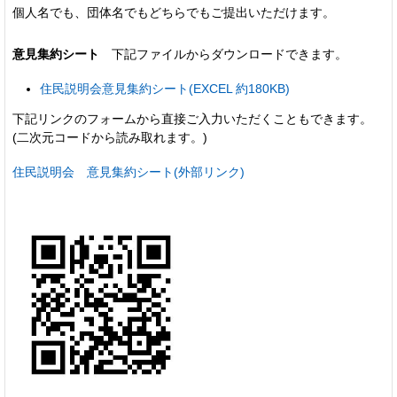
個人名でも、団体名でもどちらでもご提出いただけます。
意見集約シート
下記ファイルからダウンロードできます。
住民説明会意見集約シート(EXCEL 約180KB)
下記リンクのフォームから直接ご入力いただくこともできます。
(二次元コードから読み取れます。)
住民説明会 意見集約シート(外部リンク)