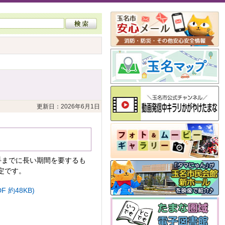
更新日：2026年6月1日
手までに長い期間を要するも
定です。
約48KB)