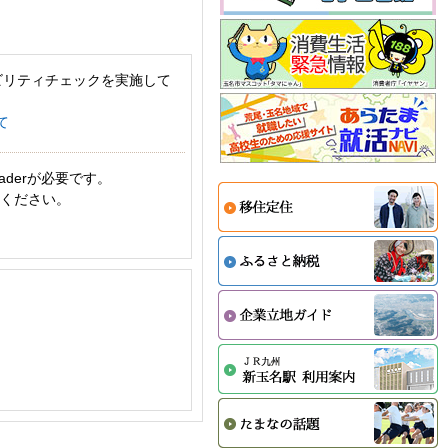
ビリティチェックを実施して
て
aderが必要です。
てください。