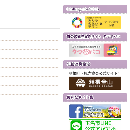
箱根町（観光協会公式サイト）