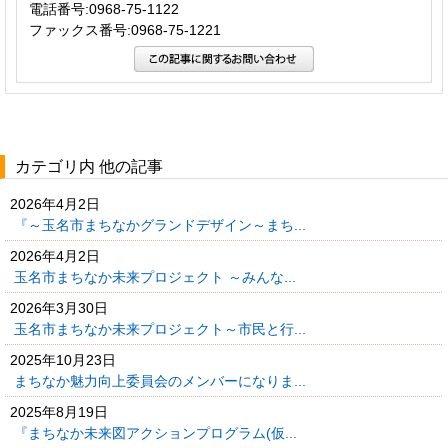
電話番号:0968-75-1122
ファックス番号:0968-75-1221
カテゴリ内 他の記事
2026年4月2日
『～玉名市まちなかグランドデザイン～まち...
2026年4月2日
玉名市まちなか未来プロジェクト ～みんな...
2026年3月30日
玉名市まちなか未来プロジェクト～市民と行...
2025年10月23日
まちなか魅力向上委員会のメンバーになりま...
2025年8月19日
『まちなか未来図アクションプログラム(仮...