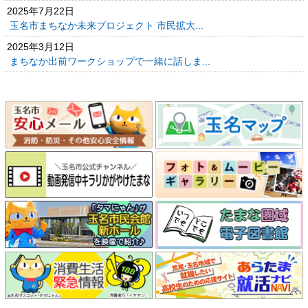
2025年7月22日
玉名市まちなか未来プロジェクト 市民拡大...
2025年3月12日
まちなか出前ワークショップで一緒に話しま...