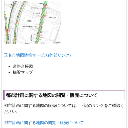
玉名市地図情報サービス(外部リンク)
道路台帳図
橋梁マップ
都市計画に関する地図の閲覧・販売について
都市計画に関する地図の販売については、下記のリンクをご確認く
ださい。
都市計画に関する地図の閲覧・販売について