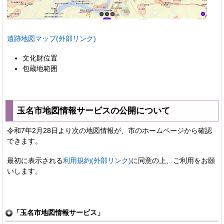
遺跡地図マップ(外部リンク)
文化財位置
包蔵地範囲
玉名市地図情報サービスの公開について
令和7年2月28日より次の地図情報が、市のホームページから確認
できます。
最初に表示される
利用規約(外部リンク)
に同意の上、ご利用をお願
いします。
「玉名市地図情報サービス」