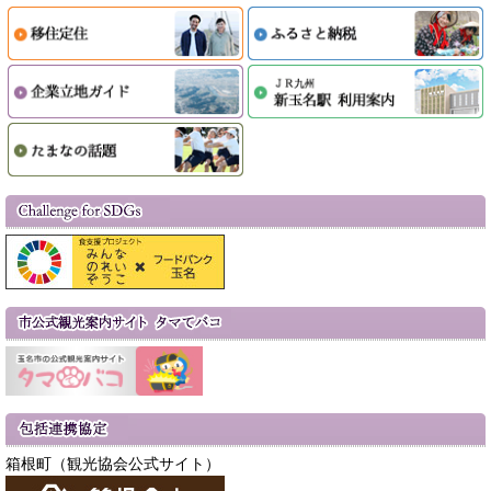
箱根町（観光協会公式サイト）