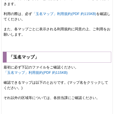
きます。
利用の際は、必ず
「玉名マップ」利用規約(PDF 約115KB)
を確認し
てください。
また、各マップごとに表示される利用規約に同意の上、ご利用をお
願いします。
「玉名マップ」
最初に必ず下記のファイルをご確認ください。
「玉名マップ」利用規約(PDF 約115KB)
確認できるマップは以下のとおりです。(マップ名をクリックして
ください。)
それ以外の区域等については、各担当課にご確認ください。