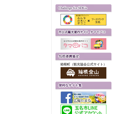
箱根町（観光協会公式サイト）