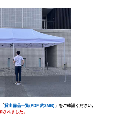
、「
貸出備品一覧(PDF 約2MB)
」をご確認ください。
加されました。