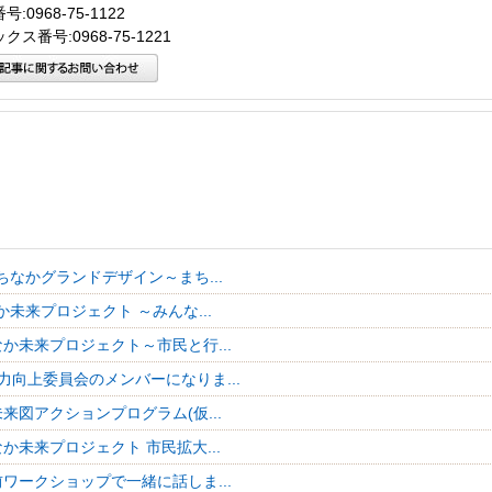
:0968-75-1122
クス番号:0968-75-1221
ちなかグランドデザイン～まち...
未来プロジェクト ～みんな...
か未来プロジェクト～市民と行...
力向上委員会のメンバーになりま...
来図アクションプログラム(仮...
か未来プロジェクト 市民拡大...
ワークショップで一緒に話しま...