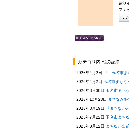
電話番号
ファッ
カテゴリ内 他の記事
2026年4月2日
『～玉名市ま
2026年4月2日
玉名市まちなか
2026年3月30日
玉名市まちな
2025年10月23日
まちなか魅
2025年8月19日
『まちなか未
2025年7月22日
玉名市まちな
2025年3月12日
まちなか出前