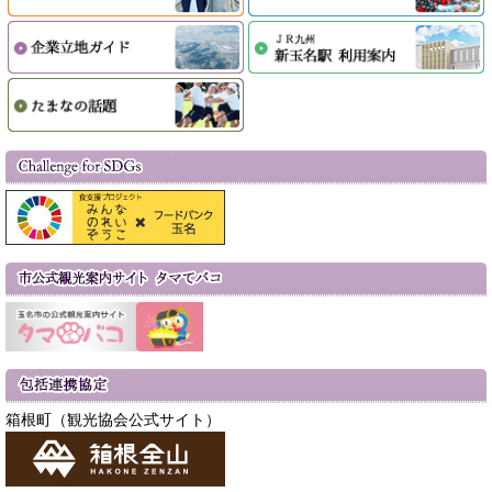
箱根町（観光協会公式サイト）