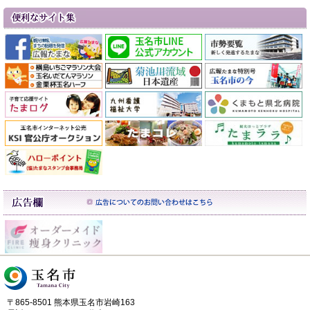
〒865-8501 熊本県玉名市岩崎163