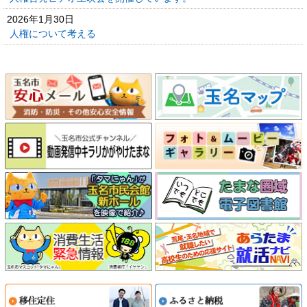
2026年1月30日
人権について考える