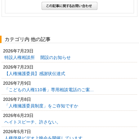
カテゴリ内 他の記事
2026年7月23日
特設人権相談所 開設のお知らせ
2026年7月23日
【人権擁護委員】感謝状伝達式
2026年7月9日
「こどもの人権110番」専用相談電話のご案...
2026年7月8日
「人権擁護委員制度」をご存知ですか
2026年6月23日
ヘイトスピーチ、許さない。
2026年5月7日
人権啓発ビデオ上映会を開催しています。