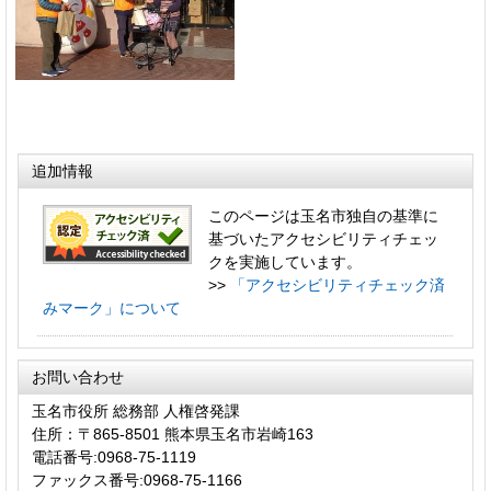
追加情報
このページは玉名市独自の基準に
基づいたアクセシビリティチェッ
クを実施しています。
>>
「アクセシビリティチェック済
みマーク」について
お問い合わせ
玉名市役所 総務部 人権啓発課
住所：〒865-8501 熊本県玉名市岩崎163
電話番号:0968-75-1119
ファックス番号:0968-75-1166