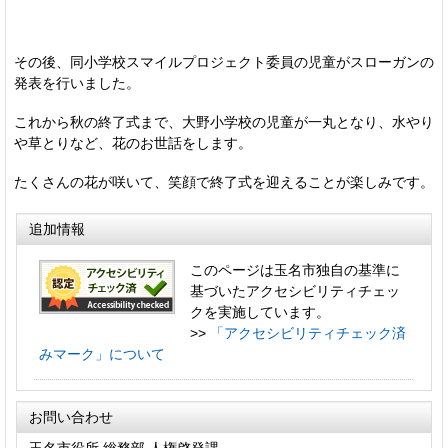
その後、同小学校スマイルプロジェクト委員の児童がスローガンの
発表を行いました。
これから秋の終了式まで、大野小学校の児童が一丸となり、水やり
や草とりなど、花のお世話をします。
たくさんの花が咲いて、笑顔で終了式を迎えることが楽しみです。
追加情報
このページは玉名市独自の基準に
基づいたアクセシビリティチェッ
クを実施しています。
>>
「アクセシビリティチェック済
みマーク」について
お問い合わせ