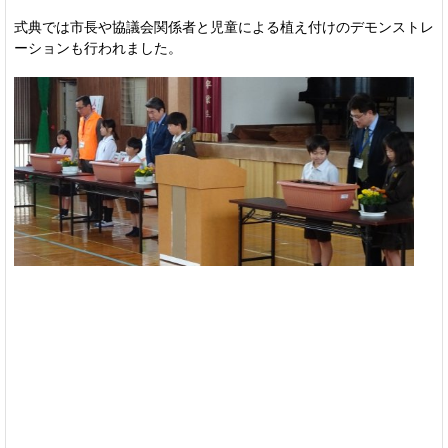
式典では市長や協議会関係者と児童による植え付けのデモンストレ
ーションも行われました。