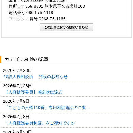
玉名市役所 総務部 人権啓発課
住所：〒865-8501 熊本県玉名市岩崎163
電話番号:0968-75-1119
ファックス番号:0968-75-1166
カテゴリ内 他の記事
2026年7月23日
特設人権相談所 開設のお知らせ
2026年7月23日
【人権擁護委員】感謝状伝達式
2026年7月9日
「こどもの人権110番」専用相談電話のご案...
2026年7月8日
「人権擁護委員制度」をご存知ですか
2026年6月23日