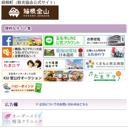
箱根町（観光協会公式サイト）