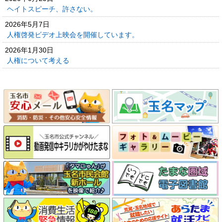
ヘイトスピーチ、許さない。
2026年5月7日
人権啓発ビデオ上映会を開催しています。
2026年1月30日
人権について考える