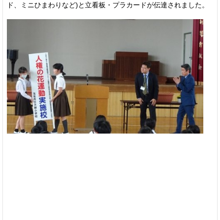
ド、ミニひまわりなど)と立看板・プラカードが伝達されました。