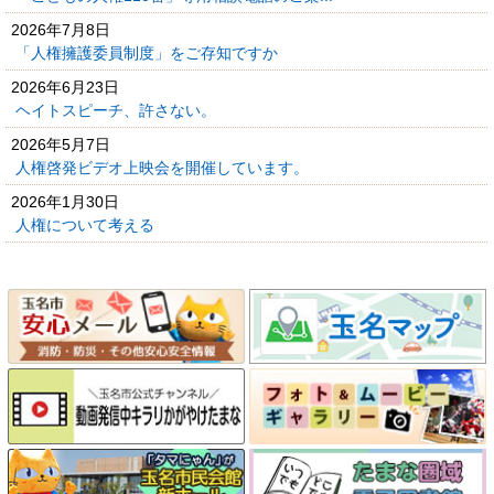
2026年7月8日
「人権擁護委員制度」をご存知ですか
2026年6月23日
ヘイトスピーチ、許さない。
2026年5月7日
人権啓発ビデオ上映会を開催しています。
2026年1月30日
人権について考える