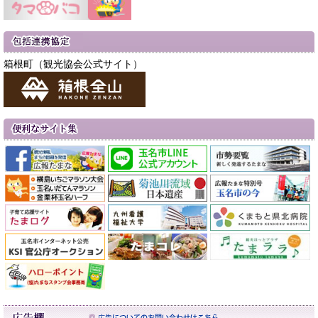
箱根町（観光協会公式サイト）