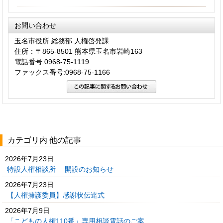
お問い合わせ
玉名市役所 総務部 人権啓発課
住所：〒865-8501 熊本県玉名市岩崎163
電話番号:0968-75-1119
ファックス番号:0968-75-1166
カテゴリ内 他の記事
2026年7月23日
特設人権相談所 開設のお知らせ
2026年7月23日
【人権擁護委員】感謝状伝達式
2026年7月9日
「こどもの人権110番」専用相談電話のご案...