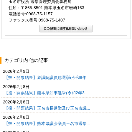
玉名市役所 選挙管理委員会事務局
住所：〒865-8501 熊本県玉名市岩崎163
電話番号:0968-75-1157
ファックス番号:0968-75-1407
カテゴリ内 他の記事
2026年2月9日
【投・開票結果】衆議院議員総選挙(令和8年...
2026年2月8日
【投・開票結果】熊本県知事選挙(令和2年3...
2026年2月8日
【投・開票結果】玉名市長選挙及び玉名市議...
2026年2月8日
【投・開票結果】熊本県議会議員玉名市選挙...