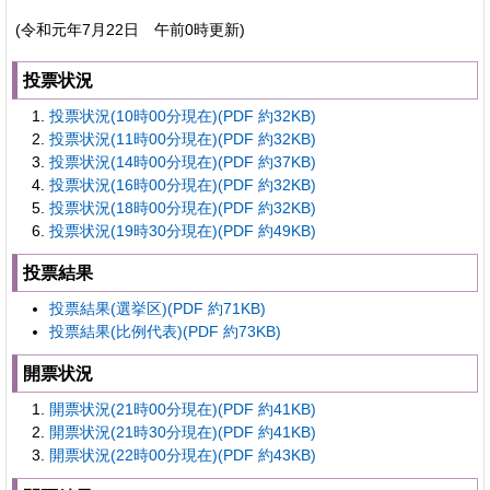
(令和元年7月22日 午前0時更新)
投票状況
投票状況(10時00分現在)(PDF 約32KB)
投票状況(11時00分現在)(PDF 約32KB)
投票状況(14時00分現在)(PDF 約37KB)
投票状況(16時00分現在)(PDF 約32KB)
投票状況(18時00分現在)(PDF 約32KB)
投票状況(19時30分現在)(PDF 約49KB)
投票結果
投票結果(選挙区)(PDF 約71KB)
投票結果(比例代表)(PDF 約73KB)
開票状況
開票状況(21時00分現在)(PDF 約41KB)
開票状況(21時30分現在)(PDF 約41KB)
開票状況(22時00分現在)(PDF 約43KB)