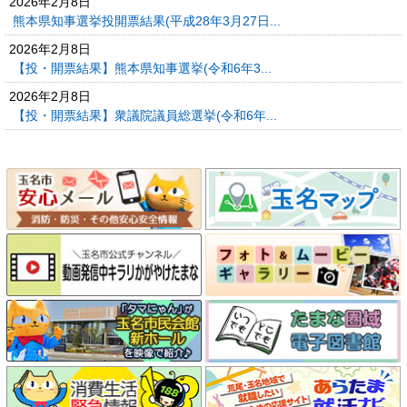
2026年2月8日
熊本県知事選挙投開票結果(平成28年3月27日...
2026年2月8日
【投・開票結果】熊本県知事選挙(令和6年3...
2026年2月8日
【投・開票結果】衆議院議員総選挙(令和6年...