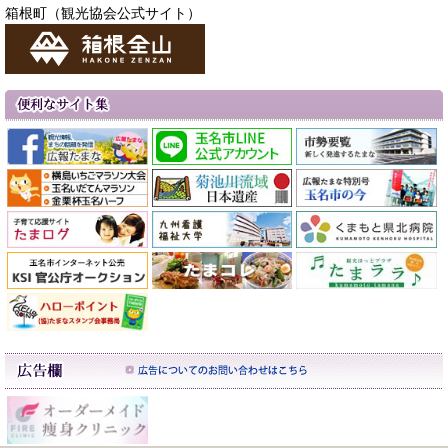
箱根町（観光協会公式サイト）