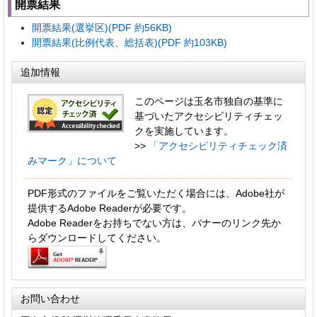
開票結果
開票結果(選挙区)(PDF 約56KB)
開票結果(比例代表、総括表)(PDF 約103KB)
追加情報
このページは玉名市独自の基準に
基づいたアクセシビリティチェッ
クを実施しています。
>>
「アクセシビリティチェック済
みマーク」について
PDF形式のファイルをご覧いただく場合には、Adobe社が
提供するAdobe Readerが必要です。
Adobe Readerをお持ちでない方は、バナーのリンク先か
らダウンロードしてください。
お問い合わせ