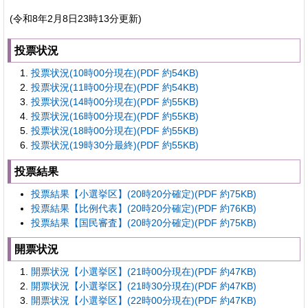
(令和8年2月8日23時13分更新)
投票状況
投票状況(10時00分現在)(PDF 約54KB)
投票状況(11時00分現在)(PDF 約54KB)
投票状況(14時00分現在)(PDF 約55KB)
投票状況(16時00分現在)(PDF 約55KB)
投票状況(18時00分現在)(PDF 約55KB)
投票状況(19時30分最終)(PDF 約55KB)
投票結果
投票結果【小選挙区】(20時20分確定)(PDF 約75KB)
投票結果【比例代表】(20時20分確定)(PDF 約76KB)
投票結果【国民審査】(20時20分確定)(PDF 約75KB)
開票状況
開票状況【小選挙区】(21時00分現在)(PDF 約47KB)
開票状況【小選挙区】(21時30分現在)(PDF 約47KB)
開票状況【小選挙区】(22時00分現在)(PDF 約47KB)