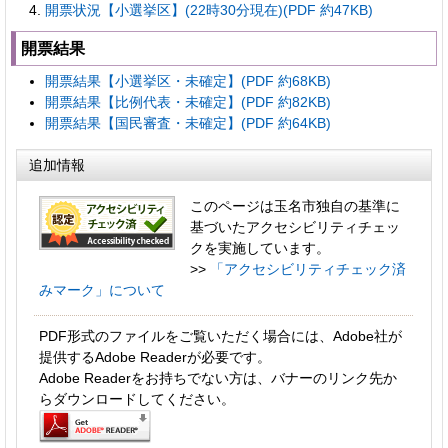
開票状況【小選挙区】(22時30分現在)(PDF 約47KB)
開票結果
開票結果【小選挙区・未確定】(PDF 約68KB)
開票結果【比例代表・未確定】(PDF 約82KB)
開票結果【国民審査・未確定】(PDF 約64KB)
追加情報
このページは玉名市独自の基準に
基づいたアクセシビリティチェッ
クを実施しています。
>>
「アクセシビリティチェック済
みマーク」について
PDF形式のファイルをご覧いただく場合には、Adobe社が
提供するAdobe Readerが必要です。
Adobe Readerをお持ちでない方は、バナーのリンク先か
らダウンロードしてください。