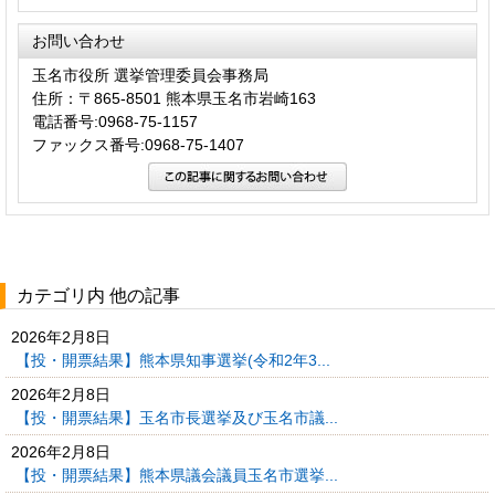
お問い合わせ
玉名市役所 選挙管理委員会事務局
住所：〒865-8501 熊本県玉名市岩崎163
電話番号:0968-75-1157
ファックス番号:0968-75-1407
カテゴリ内 他の記事
2026年2月8日
【投・開票結果】熊本県知事選挙(令和2年3...
2026年2月8日
【投・開票結果】玉名市長選挙及び玉名市議...
2026年2月8日
【投・開票結果】熊本県議会議員玉名市選挙...