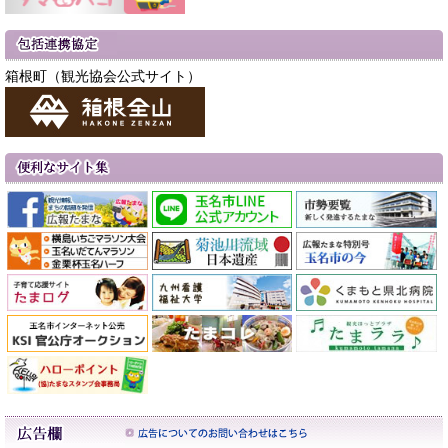
箱根町（観光協会公式サイト）