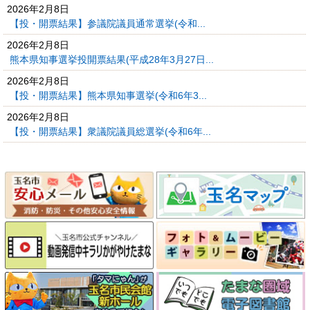
2026年2月8日
【投・開票結果】参議院議員通常選挙(令和...
2026年2月8日
熊本県知事選挙投開票結果(平成28年3月27日...
2026年2月8日
【投・開票結果】熊本県知事選挙(令和6年3...
2026年2月8日
【投・開票結果】衆議院議員総選挙(令和6年...