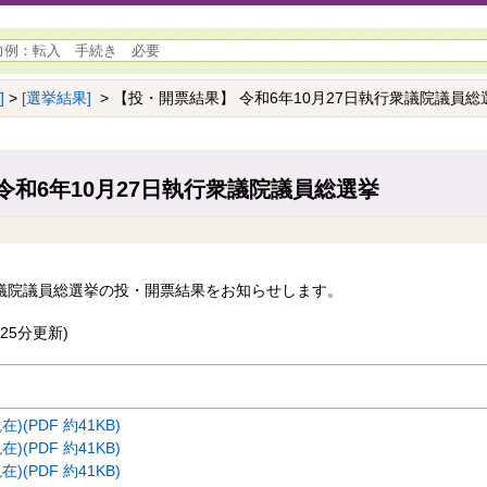
]
>
[選挙結果]
> 【投・開票結果】 令和6年10月27日執行衆議院議員総
令和6年10月27日執行衆議院議員総選挙
衆議院議員総選挙の投・開票結果をお知らせします。
25分更新)
)(PDF 約41KB)
)(PDF 約41KB)
)(PDF 約41KB)