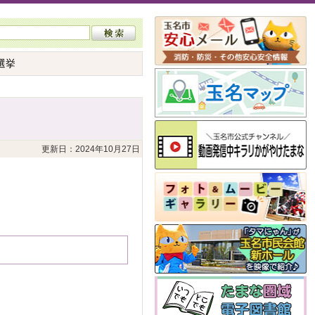
選挙
更新日：2024年10月27日