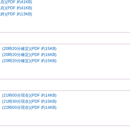
)(PDF 約41KB)
)(PDF 約41KB)
)(PDF 約13KB)
0時20分確定)(PDF 約15KB)
0時20分確定)(PDF 約16KB)
0時20分確定)(PDF 約15KB)
1時00分現在)(PDF 約14KB)
1時30分現在)(PDF 約15KB)
2時00分現在)(PDF 約14KB)