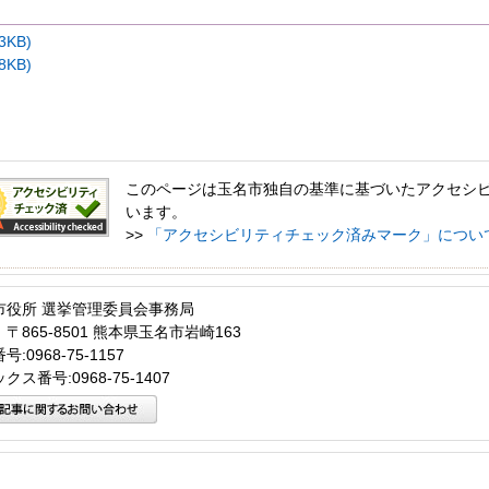
3KB)
8KB)
このページは玉名市独自の基準に基づいたアクセシ
います。
>>
「アクセシビリティチェック済みマーク」につい
市役所 選挙管理委員会事務局
〒865-8501 熊本県玉名市岩崎163
:0968-75-1157
クス番号:0968-75-1407