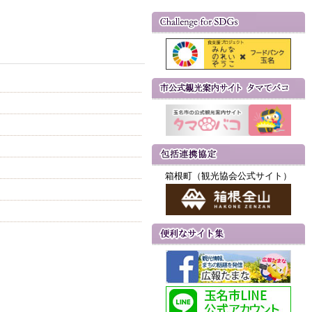
箱根町（観光協会公式サイト）