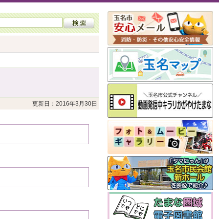
更新日：2016年3月30日