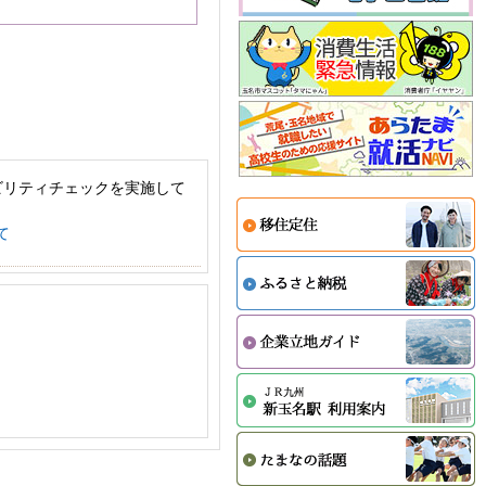
ビリティチェックを実施して
て