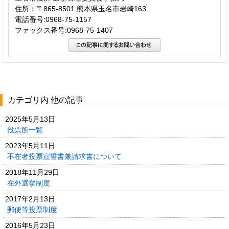
住所：〒865-8501 熊本県玉名市岩崎163
電話番号:0968-75-1157
ファックス番号:0968-75-1407
カテゴリ内 他の記事
2025年5月13日
投票所一覧
2023年5月11日
不在者投票宣誓書兼請求書について
2018年11月29日
在外選挙制度
2017年2月13日
郵便等投票制度
2016年5月23日