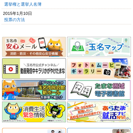
選挙権と選挙人名簿
2015年1月10日
投票の方法