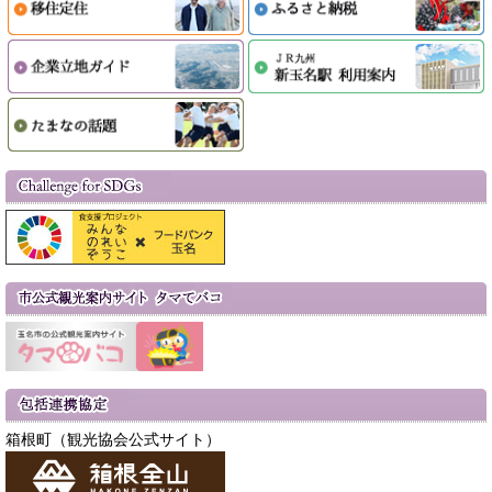
箱根町（観光協会公式サイト）