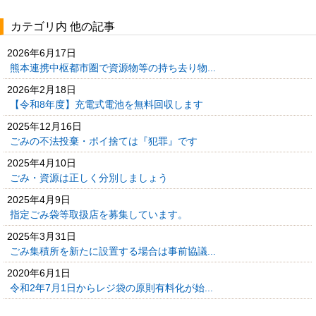
カテゴリ内 他の記事
2026年6月17日
熊本連携中枢都市圏で資源物等の持ち去り物...
2026年2月18日
【令和8年度】充電式電池を無料回収します
2025年12月16日
ごみの不法投棄・ポイ捨ては『犯罪』です
2025年4月10日
ごみ・資源は正しく分別しましょう
2025年4月9日
指定ごみ袋等取扱店を募集しています。
2025年3月31日
ごみ集積所を新たに設置する場合は事前協議...
2020年6月1日
令和2年7月1日からレジ袋の原則有料化が始...