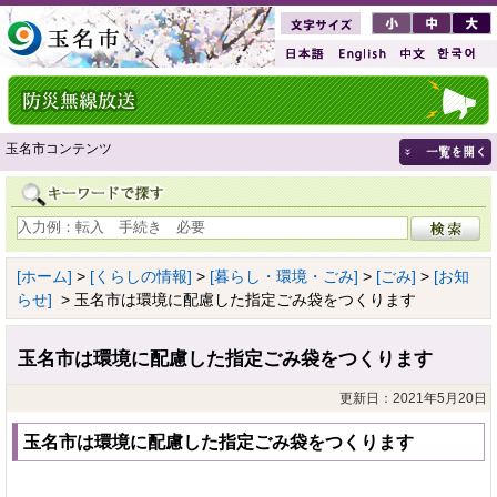
玉名市コンテンツ
[ホーム]
>
[くらしの情報]
>
[暮らし・環境・ごみ]
>
[ごみ]
>
[お知
らせ]
> 玉名市は環境に配慮した指定ごみ袋をつくります
玉名市は環境に配慮した指定ごみ袋をつくります
更新日：2021年5月20日
玉名市は環境に配慮した指定ごみ袋をつくります