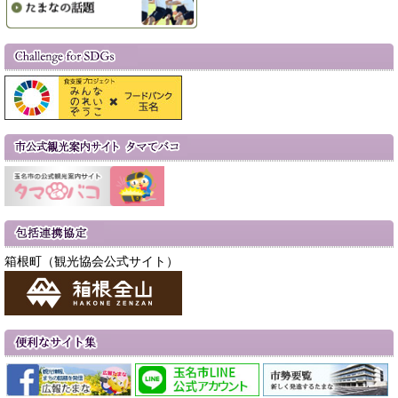
箱根町（観光協会公式サイト）