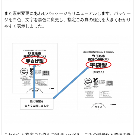
また素材変更にあわせパッケージもリニューアルします。パッケー
ジを白色、文字を黒色に変更し、指定ごみ袋の種別を大きくわかり
やすく表示しました。
これからも指定ごみ袋をご利用いただき、ごみの減量化と資源の循