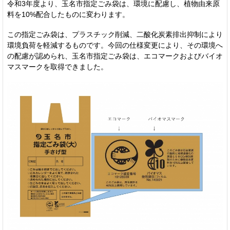
令和3年度より、玉名市指定ごみ袋は、環境に配慮し、植物由来原
料を10%配合したものに変わります。
この指定ごみ袋は、プラスチック削減、二酸化炭素排出抑制により
環境負荷を軽減するものです。今回の仕様変更により、その環境へ
の配慮が認められ、玉名市指定ごみ袋は、エコマークおよびバイオ
マスマークを取得できました。