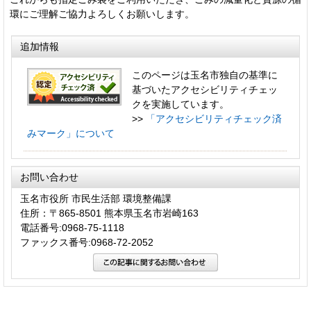
環にご理解ご協力よろしくお願いします。
追加情報
このページは玉名市独自の基準に
基づいたアクセシビリティチェッ
クを実施しています。
>>
「アクセシビリティチェック済
みマーク」について
お問い合わせ
玉名市役所 市民生活部 環境整備課
住所：〒865-8501 熊本県玉名市岩崎163
電話番号:0968-75-1118
ファックス番号:0968-72-2052