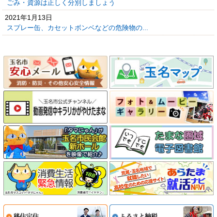
ごみ・資源は正しく分別しましょう
2021年1月13日
スプレー缶、カセットボンベなどの危険物の...