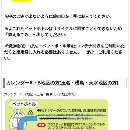
※中のごみが出ないように袋の口を十字に結んでください。
※よごれたペットボトルはリサイクルに回すことができないため
「燃えるごみ」へ出してください。
※資源物(缶・びん・ペットボトル等)はコンテナ回収をご利用いた
だくと指定袋に入れる必要はありません。 ぜひ、ご利用くださ
い。
カレンダーA・B地区の方(玉名・横島・天水地区の方)