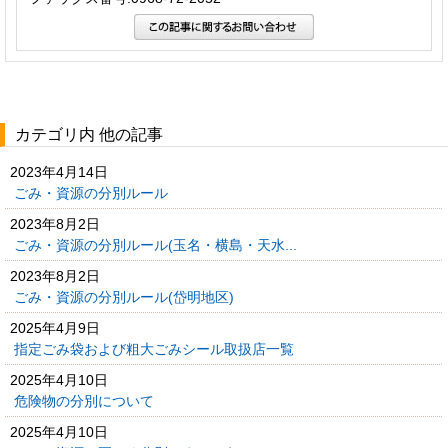
カテゴリ内 他の記事
2023年4月14日
ごみ・資源の分別ルール
2023年8月2日
ごみ・資源の分別ルール(玉名・横島・天水...
2023年8月2日
ごみ・資源の分別ルール(岱明地区)
2025年4月9日
指定ごみ袋および粗大ごみシール取扱店一覧
2025年4月10日
危険物の分別について
2025年4月10日