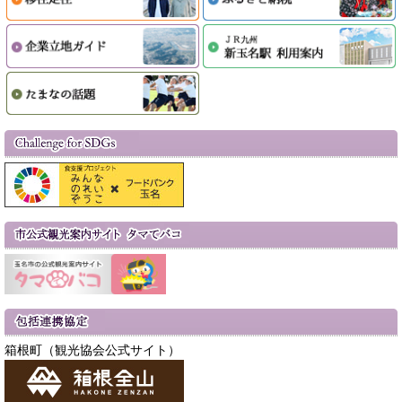
箱根町（観光協会公式サイト）