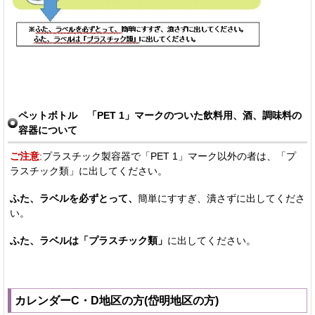
ペットボトル 「PET 1」マークのついた飲料用、酒、調味料の
容器について
ご注意
:プラスチック製容器で「PET 1」マーク以外の者は、「プ
ラスチック類」に出してください。
ふた、ラベルを必ずとって、
簡単にすすぎ、潰さずに出してくださ
い。
ふた、ラベルは「プラスチック類」
に出してください。
カレンダーC・D地区の方(岱明地区の方)