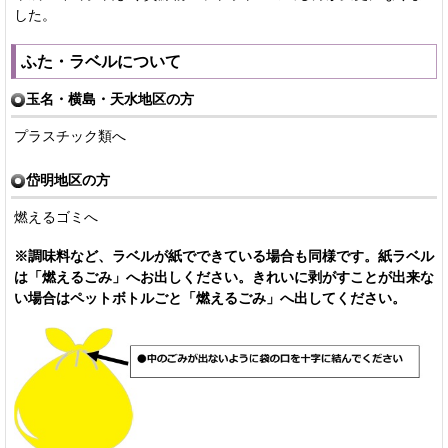
した。
ふた・ラベルについて
玉名・横島・天水地区の方
プラスチック類へ
岱明地区の方
燃えるゴミへ
※調味料など、ラベルが紙でできている場合も同様です。紙ラベル
は「燃えるごみ」へお出しください。きれいに剥がすことが出来な
い場合はペットボトルごと「燃えるごみ」へ出してください。