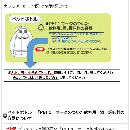
ペットボトル 「PET 1」マークのついた飲料用、酒、調味料の
容器について
ご注意
:プラスチック製容器で「PET 1」マーク以外のものは、