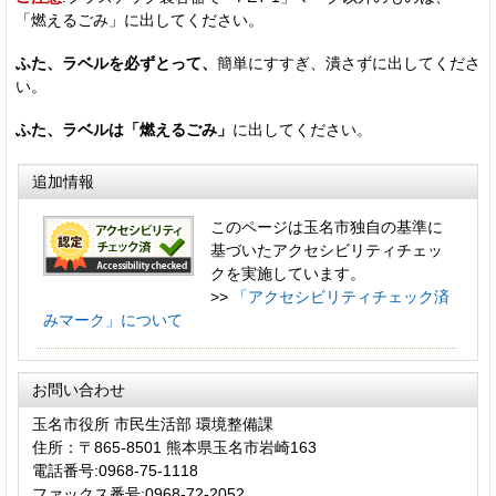
「燃えるごみ」に出してください。
ふた、ラベルを必ずとって、
簡単にすすぎ、潰さずに出してくださ
い。
ふた、ラベルは「燃えるごみ」
に出してください。
追加情報
このページは玉名市独自の基準に
基づいたアクセシビリティチェッ
クを実施しています。
>>
「アクセシビリティチェック済
みマーク」について
お問い合わせ
玉名市役所 市民生活部 環境整備課
住所：〒865-8501 熊本県玉名市岩崎163
電話番号:0968-75-1118
ファックス番号:0968-72-2052